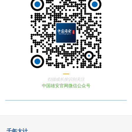
扫描或长按识别关注
中国雄安官网微信公众号
千年大计