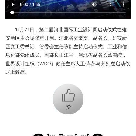
11月21日，第二届河北国际工业设计周启动仪式在雄
安新区主会场隆重开启。河北省委常委、副省长，雄安新
区党工委书记、管委会主任陈刚主持启动仪式。工业和信
息化部党组成员、副部长王江平，河北省副省长葛海蛟，
世界设计组织（WDO）候任主席大卫·库苏马分别在启动仪
式上致辞。
+1