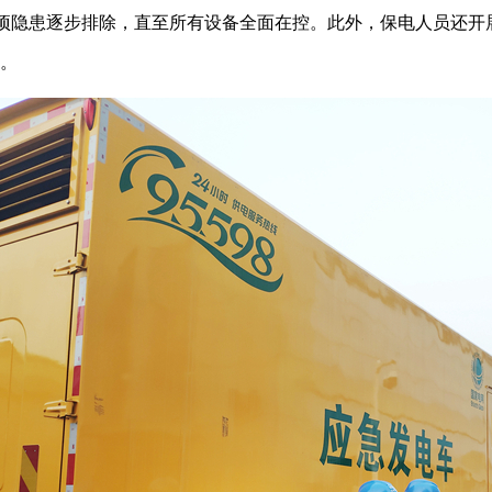
项隐患逐步排除，直至所有设备全面在控。此外，保电人员还开
。