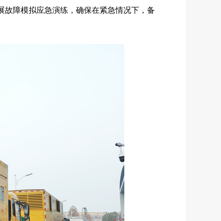
展故障模拟应急演练，确保在紧急情况下，备