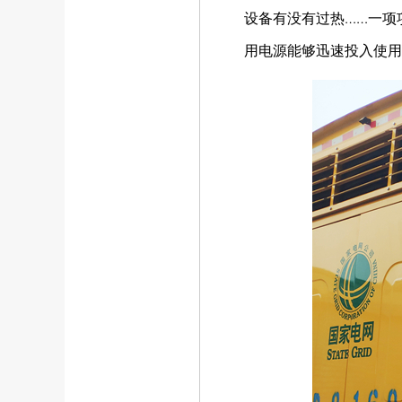
设备有没有过热……一项
用电源能够迅速投入使用