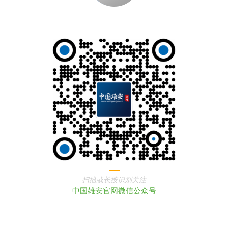
扫描或长按识别关注
中国雄安官网微信公众号