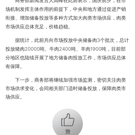
商务部新闻发言人高峰在此前表示，国庆前夕，在市
场机制发挥主体作用的前提下，中央和地方通过促进产销
衔接、增加储备投放等多种方式加大肉类市场供应，肉类
市场供应总体充足，价格趋稳。
据统计，此前共向市场投放中央储备肉3个批次，总计
投放猪肉20000吨、牛肉2400吨、羊肉1900吨，目前部
分地区也陆续开展了地方储备肉投放工作，市场供应总体
有保障。
下一步，商务部将继续加强市场监测，密切关注肉类
市场供求变化，会同相关部门适时储备投放，保障肉类市
场供应。
+1