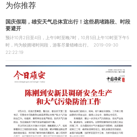
为你推荐
国庆假期，雄安天气总体宜出行！这些易堵路段、时段
要避开
预计10月2日至4日，上午9时至晚7时，10月5日上午10时至下午5
时，均为较拥堵时间段，游客尽量错峰出行。
2019-09-30
22:22:19