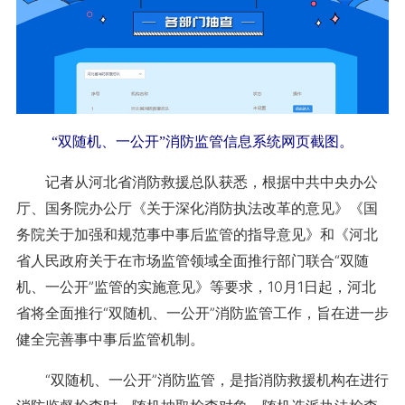
“双随机、一公开”消防监管信息系统网页截图。
记者从河北省消防救援总队获悉，根据中共中央办公
厅、国务院办公厅《关于深化消防执法改革的意见》《国
务院关于加强和规范事中事后监管的指导意见》和《河北
省人民政府关于在市场监管领域全面推行部门联合“双随
机、一公开”监管的实施意见》等要求，10月1日起，河北
省将全面推行“双随机、一公开”消防监管工作，旨在进一步
健全完善事中事后监管机制。
“双随机、一公开”消防监管，是指消防救援机构在进行