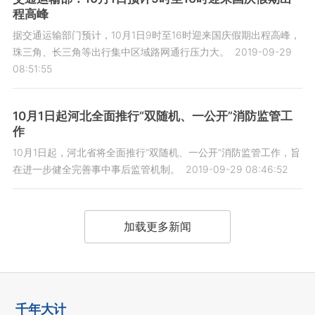
程高峰
据交通运输部门预计，10月1日9时至16时迎来国庆假期出程高峰，
珠三角、长三角等出行集中区域路网通行压力大。
2019-09-29
08:51:55
10月1日起河北全面推行“双随机、一公开”消防监管工
作
10月1日起，河北省将全面推行“双随机、一公开”消防监管工作，旨
在进一步健全完善事中事后监管机制。
2019-09-29 08:46:52
加载更多新闻
千年大计