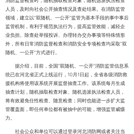
消防监督检查时，随机抽取检查对象，随机选派执法检查
人员，及时向社会公开抽查情况及查处结果。在消防监管
领域，建立以“双随机、一公开”监管为基本手段的事中事后
监管机制，有利于规范执法行为，提高监管效能，减轻企
业负担。除查处举报投诉、办理转办交办事项等特殊情形
外，所有日常消防监督检查和消防安全专项检查均采取“双
随机、一公开”方式进行。
据介绍，目前，全国“双随机、一公开”消防监管信息系
统已在河北省正式上线运行，10月1日起，全省各级消防救
援机构将使用该系统开展监督抽查工作。该系统每月生成
抽查计划，随机抽取检查对象、随机选派执法检查人员，
将有效避免任性检查、随意检查；同时也能进一步扩大监
管覆盖面，即任何单位都有被抽中的可能，增强监管威慑
力。
社会公众和单位可以通过登录河北消防网或者关注当