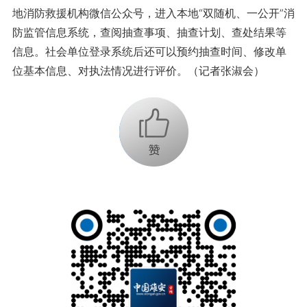
地消防救援机构微信公众号，进入本地“双随机、一公开”消
防监管信息系统，查阅抽查事项、抽查计划、查处结果等
信息。社会单位登录系统后还可以预约抽查时间、修改单
位基本信息、对执法情况进行评价。（记者张淑会）
+1