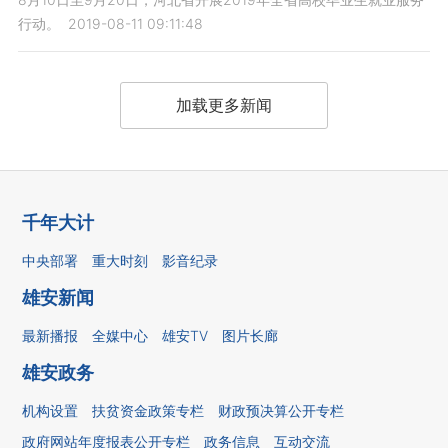
行动。
2019-08-11 09:11:48
加载更多新闻
千年大计
中央部署
重大时刻
影音纪录
雄安新闻
最新播报
全媒中心
雄安TV
图片长廊
雄安政务
机构设置
扶贫资金政策专栏
财政预决算公开专栏
政府网站年度报表公开专栏
政务信息
互动交流