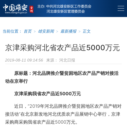
当前位置：
首页
>
雄安新闻
>
最新播报
>
正文
京津采购河北省农产品近5000万元
来源：
河北日报
2019-08-11 09:14:56
原标题：河北品牌推介暨贫困地区农产品产销对接活
动在京举行
京津采购我省农产品近5000万元
近日，“2019年河北品牌推介暨贫困地区农产品产销对
接活动”在北京新发地河北优质农产品展销中心举行，京津
采购商采购我省农产品近5000万元。