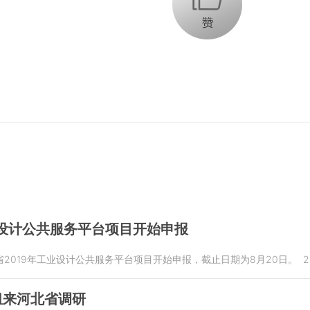
业设计公共服务平台项目开始申报
2019年工业设计公共服务平台项目开始申报，截止日期为8月20日。
2
组来河北省调研