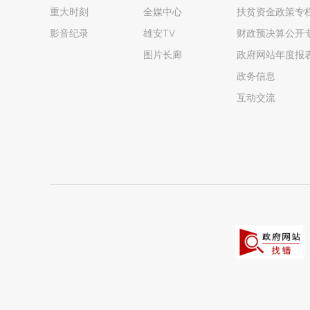
重大时刻
全媒中心
扶贫资金政策专
影音纪录
雄安TV
财政预决算公开
图片长廊
政府网站年度报
政务信息
互动交流