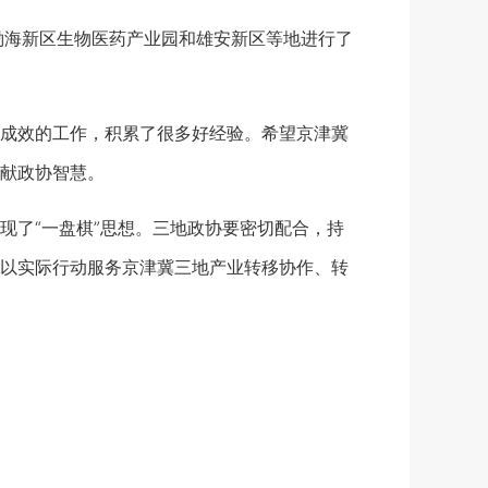
海新区生物医药产业园和雄安新区等地进行了
成效的工作，积累了很多好经验。希望京津冀
献政协智慧。
了“一盘棋”思想。三地政协要密切配合，持
以实际行动服务京津冀三地产业转移协作、转