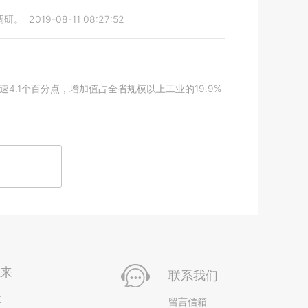
调研。
2019-08-11 08:27:52
4.1个百分点，增加值占全省规模以上工业的19.9%
未来
联系我们
位
留言信箱