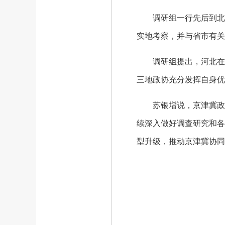
调研组一行先后到北京
实地考察，并与省市有关
调研组提出，河北在积
三地政协充分发挥自身优
苏银增说，京津冀政协
续深入做好调查研究和各
型升级，推动京津冀协同