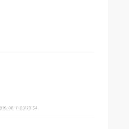
019-08-11 08:29:54