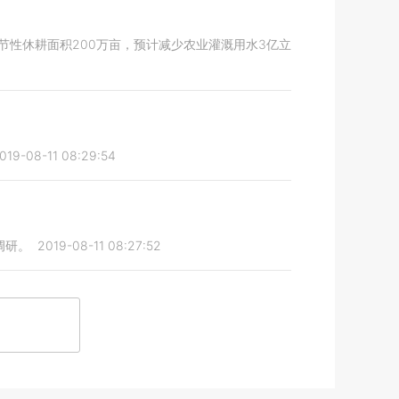
季节性休耕面积200万亩，预计减少农业灌溉用水3亿立
019-08-11 08:29:54
调研。
2019-08-11 08:27:52