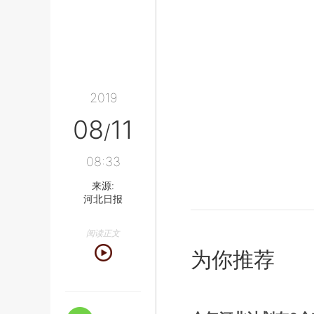
2019
08
11
/
08:33
来源:
河北日报
阅读正文
为你推荐