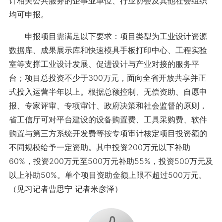
计相关公共服务的企事业单位、行业协会及其他社会组织
均可申报。
申报项目需满足以下要求：项目类型为工业设计资源
数据库、成果展示库和快速模具手板打印中心、工程实验
室等支撑工业设计发展、促进设计与产业对接的服务平
台；项目总投资不少于300万元，面向全省开放共享并正
式投入运营半年以上。根据总额控制、无偿资助、自愿申
报、专家评审、专项审计、政府决策和社会监督的原则，
省工信厅可对平台建设的设备购置费、工具采购费、软件
购置与第三方系统开发费等按专项审计核定项目投资额的
不同规模给予一定资助。其中投资200万元以下补助
60%，投资200万元至500万元补助55%，投资500万元及
以上补助50%。单个项目资助金额上限不超过500万元。
（见习记者曹思宁 记者米彦泽）