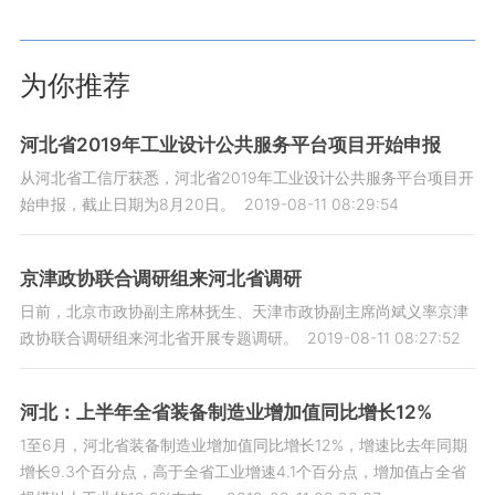
为你推荐
河北省2019年工业设计公共服务平台项目开始申报
从河北省工信厅获悉，河北省2019年工业设计公共服务平台项目开
始申报，截止日期为8月20日。
2019-08-11 08:29:54
京津政协联合调研组来河北省调研
日前，北京市政协副主席林抚生、天津市政协副主席尚斌义率京津
政协联合调研组来河北省开展专题调研。
2019-08-11 08:27:52
河北：上半年全省装备制造业增加值同比增长12%
1至6月，河北省装备制造业增加值同比增长12%，增速比去年同期
增长9.3个百分点，高于全省工业增速4.1个百分点，增加值占全省