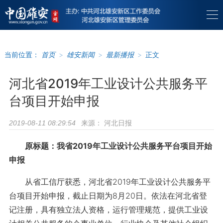
当前位置：
首页
>
雄安新闻
>
最新播报
>
正文
河北省2019年工业设计公共服务平
台项目开始申报
来源：
河北日报
2019-08-11 08:29:54
原标题：我省2019年工业设计公共服务平台项目开始
申报
从省工信厅获悉，河北省2019年工业设计公共服务平
台项目开始申报，截止日期为8月20日。依法在河北省登
记注册，具有独立法人资格，运行管理规范，提供工业设