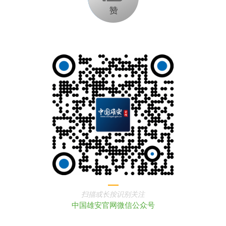
扫描或长按识别关注
中国雄安官网微信公众号