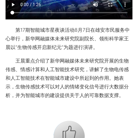
第17期智能城市星夜谈活动8月7日在雄安市民服务中
心举行，新华网融媒体未来研究院副院长、领衔科学家王
晨以“生物传感开启新纪元”为题进行演讲。
王晨重点介绍了新华网融媒体未来研究院开展的生物
传感、情感计算和人工智能技术研究，讲解了生物电传感
和人工智能技术在智能城市建设中所起到的作用。她表
示，生物传感技术可以对人的情绪变化信号进行大数据分
析，并为智能城市的建设提供关于人的可靠数据支撑。
+1