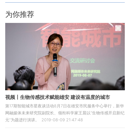
为你推荐
视频丨生物传感技术赋能雄安 建设有温度的城市
第17期智能城市星夜谈活动8月7日在雄安市民服务中心举行，新华
网融媒体未来研究院副院长、领衔科学家王晨以“生物传感开启新纪
元”为题进行演讲。
2019-08-09 21:47:48