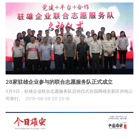
28家驻雄企业参与的联合志愿服务队正式成立
8月9日，驻雄企业联合志愿服务队启动仪式在国网雄安新区供电公
司举行。
2019-08-09 20:25:16