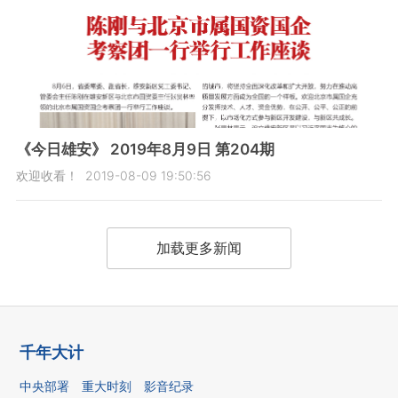
《今日雄安》 2019年8月9日 第204期
欢迎收看！
2019-08-09 19:50:56
加载更多新闻
千年大计
中央部署
重大时刻
影音纪录