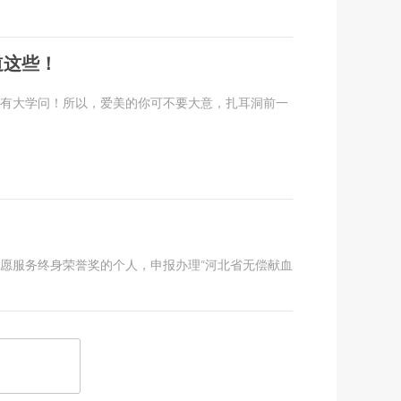
道这些！
是有大学问！所以，爱美的你可不要大意，扎耳洞前一
志愿服务终身荣誉奖的个人，申报办理“河北省无偿献血