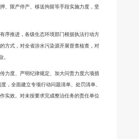
押、限产停产、移送拘留等手段实施力度，坚
有序推进，各级生态环境部门根据执法行动方
的方式，对全省涉水污染源开展督查核查，对
业。
传力度、严明纪律规定、加大问责力度六项措
”制度，全面建立专项行动问题清单、处罚清单、
作实效。对未按要求完成整治任务的责任单位