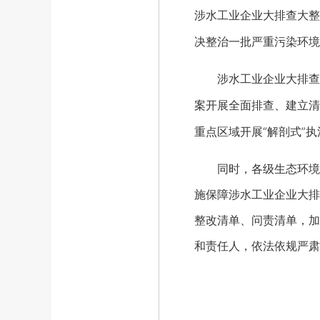
涉水工业企业大排查大整
决整治一批严重污染环境
涉水工业企业大排查大
案开展全面排查、建立清
重点区域开展“解剖式”
同时，各级生态环境部
施保障涉水工业企业大排
整改清单、问责清单，加
和责任人，依法依规严肃