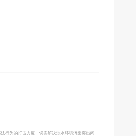
违法行为的打击力度，切实解决涉水环境污染突出问