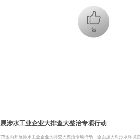
+1
开展涉水工业企业大排查大整治专项行动
全省范围内开展涉水工业企业大排查大整治专项行动，全面加大对涉水环境