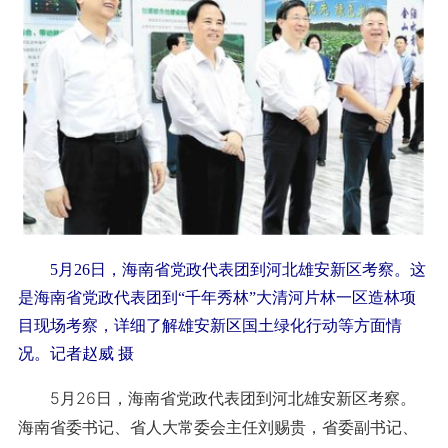
5月26日，海南省党政代表团到河北雄安新区考察。这
是海南省党政代表团到“千年秀林”大清河片林一区造林项
目现场考察，详细了解雄安新区国土绿化行动等方面情
况。记者赵威 摄
5月26日，海南省党政代表团到河北雄安新区考察。
海南省委书记、省人大常委会主任刘赐贵，省委副书记、