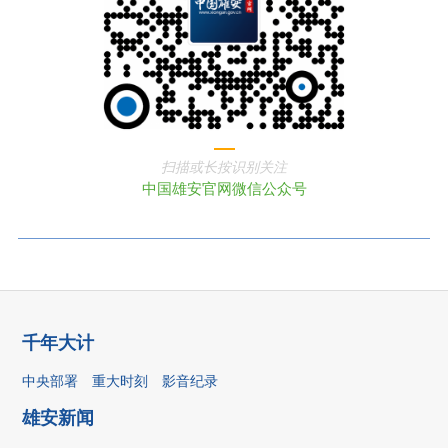
扫描或长按识别关注
中国雄安官网微信公众号
千年大计
中央部署
重大时刻
影音纪录
雄安新闻