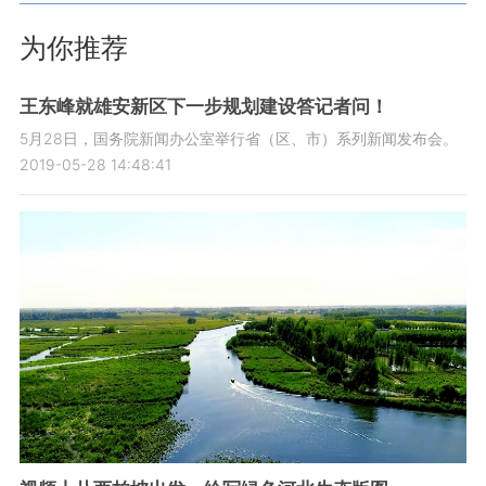
为你推荐
王东峰就雄安新区下一步规划建设答记者问！
5月28日，国务院新闻办公室举行省（区、市）系列新闻发布会。
2019-05-28 14:48:41