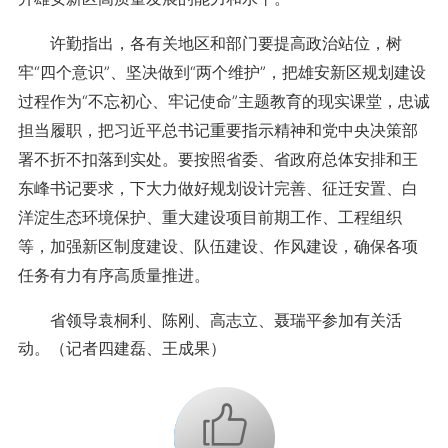
许勤指出，各有关地区和部门要提高政治站位，树
牢“四个意识”、坚决做到“两个维护”，把雄安新区规划建设
过程作为“不忘初心、牢记使命”主题教育的现实课堂，忠诚
担当履职，把习近平总书记重要指示精神和党中央决策部
署不折不扣落到实处。要按照省委、省政府总体安排和王
东峰书记要求，下大力做好规划设计完善、征迁安置、白
洋淀生态环境保护、重大建设项目前期工作、工程组织
等，加强新区制度建设、队伍建设、作风建设，确保各项
任务有力有序高质量推进。
省领导袁桐利、陈刚、高志立、聂瑞平参加有关活
动。（记者四建磊、王成果）
+1