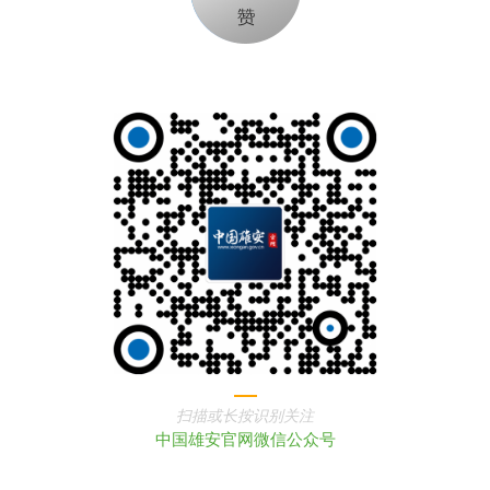
扫描或长按识别关注
中国雄安官网微信公众号