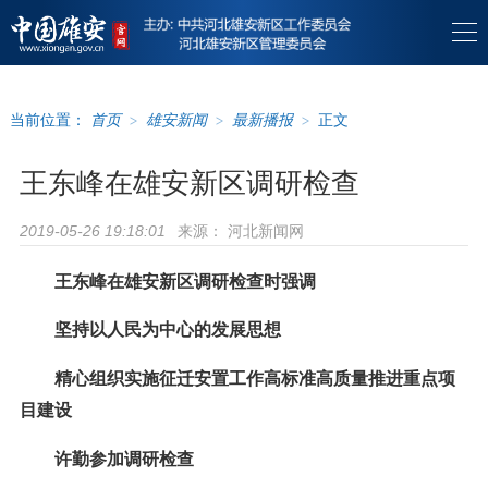
当前位置：
首页
>
雄安新闻
>
最新播报
>
正文
王东峰在雄安新区调研检查
来源：
河北新闻网
2019-05-26 19:18:01
王东峰在雄安新区调研检查时强调
坚持以人民为中心的发展思想
精心组织实施征迁安置工作高标准高质量推进重点项
目建设
许勤参加调研检查