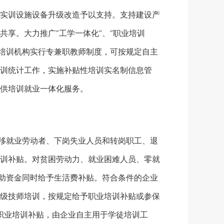
实训设施设备升级改造予以支持。支持建设产
享。大力推广“工学一体化”、“职业培训
和培训机构实行专兼职教师制度，可按规定自主
训统计工作，实施补贴性培训实名制信息管
供培训就业一体化服务。
移就业劳动者、下岗失业人员和转岗职工、退
训补贴。对贫困劳动力、就业困难人员、零就
补助资金同时给予生活费补贴。符合条件的企业
级技师培训，按规定给予职业培训补贴或参保
职业培训补贴，由企业自主用于学徒培训工