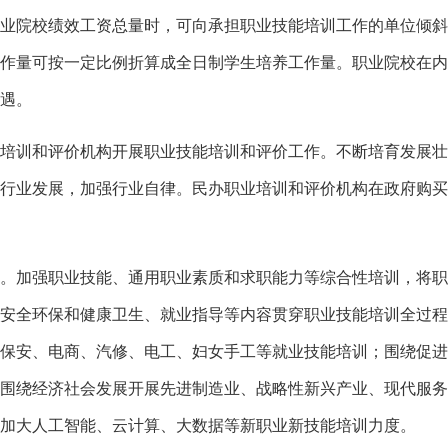
业院校绩效工资总量时，可向承担职业技能培训工作的单位倾斜
作量可按一定比例折算成全日制学生培养工作量。职业院校在内
遇。
训和评价机构开展职业技能培训和评价工作。不断培育发展壮
行业发展，加强行业自律。民办职业培训和评价机构在政府购买
加强职业技能、通用职业素质和求职能力等综合性培训，将职
安全环保和健康卫生、就业指导等内容贯穿职业技能培训全过程
保安、电商、汽修、电工、妇女手工等就业技能培训；围绕促进
围绕经济社会发展开展先进制造业、战略性新兴产业、现代服务
加大人工智能、云计算、大数据等新职业新技能培训力度。