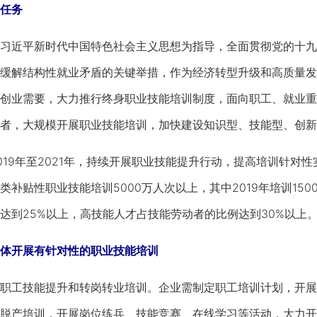
任务
近平新时代中国特色社会主义思想为指导，全面贯彻党的十九
缓解结构性就业矛盾的关键举措，作为经济转型升级和高质量发
创业需要，大力推行终身职业技能培训制度，面向职工、就业重
者，大规模开展职业技能培训，加快建设知识型、技能型、创新
9年至2021年，持续开展职业技能提升行动，提高培训针对
补贴性职业技能培训5000万人次以上，其中2019年培训150
达到25%以上，高技能人才占技能劳动者的比例达到30%以上
开展有针对性的职业技能培训
工技能提升和转岗转业培训。企业需制定职工培训计划，开展
脱产培训，开展岗位练兵、技能竞赛、在线学习等活动，大力开