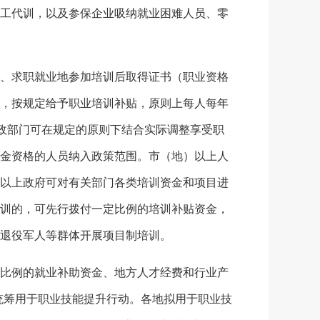
工代训，以及参保企业吸纳就业困难人员、零
。
、求职就业地参加培训后取得证书（职业资格
，按规定给予职业培训补贴，原则上每人每年
政部门可在规定的原则下结合实际调整享受职
金资格的人员纳入政策范围。市（地）以上人
以上政府可对有关部门各类培训资金和项目进
训的，可先行拨付一定比例的培训补贴资金，
退役军人等群体开展项目制培训。
比例的就业补助资金、地方人才经费和行业产
统筹用于职业技能提升行动。各地拟用于职业技