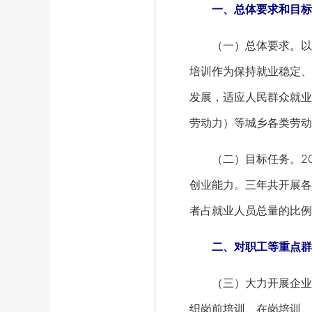
一、总体要求和目标
（一）总体要求。以习
培训作为保持就业稳定、
发展，适应人民群众就业
劳动力）等城乡各类劳动
（二）目标任务。201
创业能力。三年共开展各类
者占就业人员总量的比例
二、对职工等重点群体
（三）大力开展企业职
织岗前培训、在岗培训、