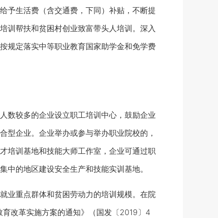
给予生活费（含交通费，下同）补贴，不断提
培训帮扶和贫困村创业致富带头人培训。深入
按规定落实中等职业教育国家助学金和免学费
人数较多的企业设立职工培训中心，鼓励企业
合型企业。企业举办或参与举办职业院校的，
才培训基地和技能大师工作室，企业可通过职
集中的地区建设安全生产和技能实训基地。
就业重点群体和贫困劳动力的培训规模。在院
育改革实施方案的通知》（国发〔2019〕4