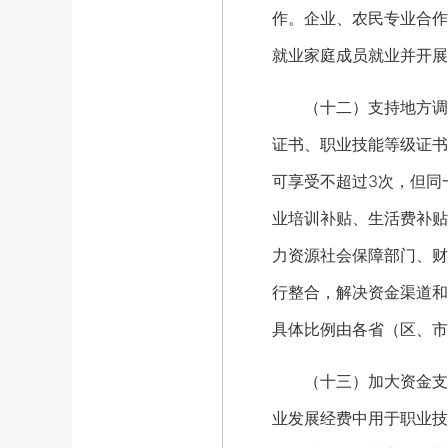
作。企业、农民专业合作
就业家庭成员就业并开展
（十二）支持地方调整
证书、职业技能等级证书
可享受不超过3次，但同
业培训补贴、生活费补贴
力资源社会保障部门、财
行整合，解决资金渠道和
具体比例由各省（区、市
（十三）加大资金支持
业发展经费中用于职业技