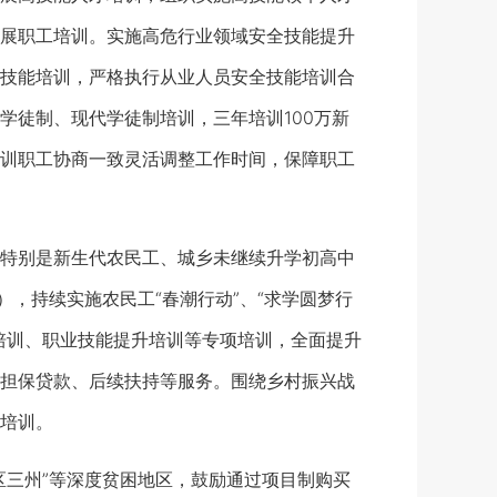
展职工培训。实施高危行业领域安全技能提升
技能培训，严格执行从业人员安全技能培训合
学徒制、现代学徒制培训，三年培训100万新
训职工协商一致灵活调整工作时间，保障职工
特别是新生代农民工、城乡未继续升学初高中
，持续实施农民工“春潮行动”、“求学圆梦行
培训、职业技能提升培训等专项培训，全面提升
担保贷款、后续扶持等服务。围绕乡村振兴战
培训。
三州”等深度贫困地区，鼓励通过项目制购买