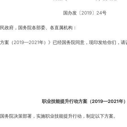
国办发〔2019〕24号
民政府，国务院各部委、各直属机构：
（2019—2021年）》已经国务院同意，现印发给你们，请
职业技能提升行动方案（2019—2021年
务院决策部署，实施职业技能提升行动，制定以下方案。