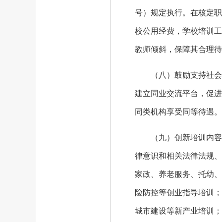
号）规定执行。在核定职
校公用经费，学校培训工
教师倾斜，保障其合理待
（八）鼓励支持社会培
建立同业交流平台，促进
同类机构享受同等待遇。
（九）创新培训内容。
律意识和相关法律法规、
家政、养老服务、托幼、
险防控等创业指导培训；
城市建设等新产业培训；