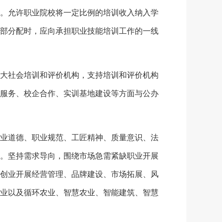
。允许职业院校将一定比例的培训收入纳入学
部分配时，应向承担职业技能培训工作的一线
大社会培训和评价机构，支持培训和评价机构
服务、校企合作、实训基地建设等方面与公办
业道德、职业规范、工匠精神、质量意识、法
。坚持需求导向，围绕市场急需紧缺职业开展
创业开展经营管理、品牌建设、市场拓展、风
业以及循环农业、智慧农业、智能建筑、智慧