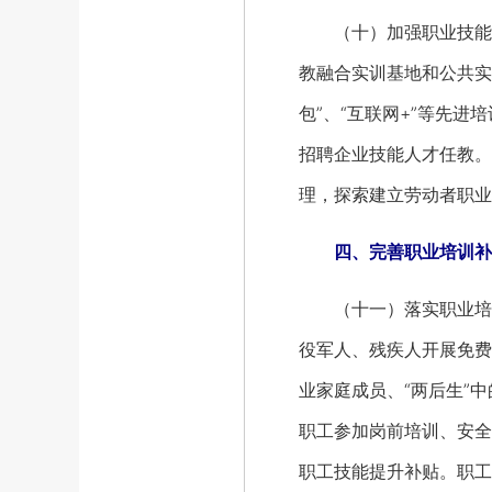
（十）加强职业技能培
教融合实训基地和公共实
包”、“互联网+”等先
招聘企业技能人才任教。
理，探索建立劳动者职业
四、完善职业培训补贴
（十一）落实职业培训
役军人、残疾人开展免费
业家庭成员、“两后生”
职工参加岗前培训、安全
职工技能提升补贴。职工