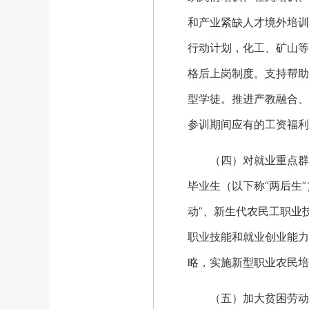
和产业紧缺人才境外培训
行动计划，化工、矿山等
格后上岗制度。支持帮助
型学徒。推进产教融合、
参训期间应有的工资福利
（四）对就业重点群体
毕业生（以下称“两后生
动”、新生代农民工职业
职业技能和就业创业能力
略，实施新型职业农民培
（五）加大贫困劳动力