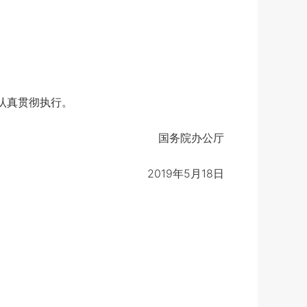
认真贯彻执行。
国务院办公厅
2019年5月18日
）