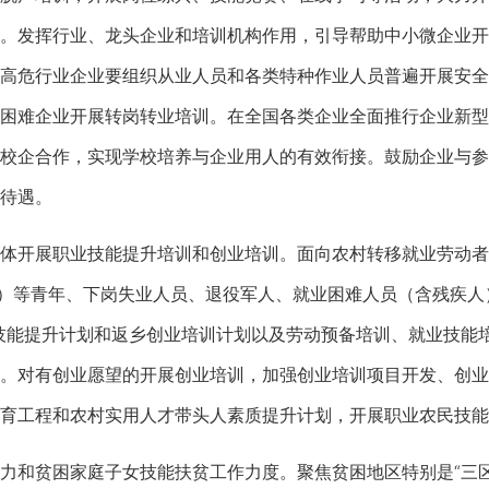
。发挥行业、龙头企业和培训机构作用，引导帮助中小微企业开
高危行业企业要组织从业人员和各类特种作业人员普遍开展安全
困难企业开展转岗转业培训。在全国各类企业全面推行企业新型
校企合作，实现学校培养与企业用人的有效衔接。鼓励企业与参
待遇。
开展职业技能提升培训和创业培训。面向农村转移就业劳动者
”）等青年、下岗失业人员、退役军人、就业困难人员（含残疾人）
技能提升计划和返乡创业培训计划以及劳动预备培训、就业技能
。对有创业愿望的开展创业培训，加强创业培训项目开发、创业
育工程和农村实用人才带头人素质提升计划，开展职业农民技能
和贫困家庭子女技能扶贫工作力度。聚焦贫困地区特别是“三区