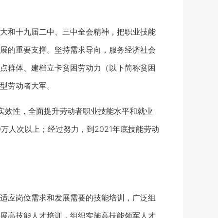
大和十九届二中、三中全会精神，把职业技能
展的重要支撑。坚持需求导向，服务经济社会
点群体、建档立卡贫困劳动力（以下简称贫困
型劳动者大军。
性实效性，全面提升劳动者职业技能水平和就业
0万人次以上；经过努力，到2021年底技能劳动
。
适应岗位需求和发展需要的技能培训，广泛组
展高技能人才培训，组织实施高技能领军人才