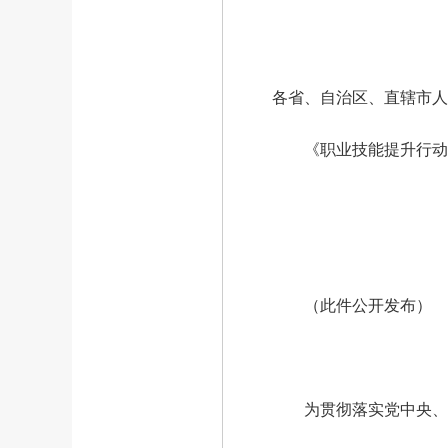
各省、自治区、直辖市人
《职业技能提升行动方案
（此件公开发布）
为贯彻落实党中央、国