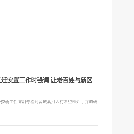
迁安置工作时强调 让老百姓与新区
管委会主任陈刚专程到容城县河西村看望群众，并调研