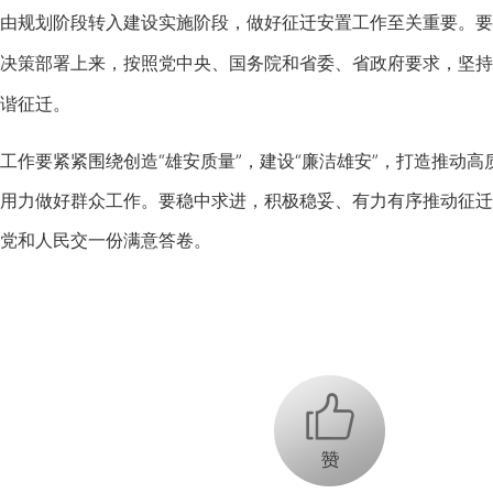
规划阶段转入建设实施阶段，做好征迁安置工作至关重要。要
决策部署上来，按照党中央、国务院和省委、省政府要求，坚持
谐征迁。
要紧紧围绕创造“雄安质量”，建设“廉洁雄安”，打造推动高
用力做好群众工作。要稳中求进，积极稳妥、有力有序推动征迁
党和人民交一份满意答卷。
+1