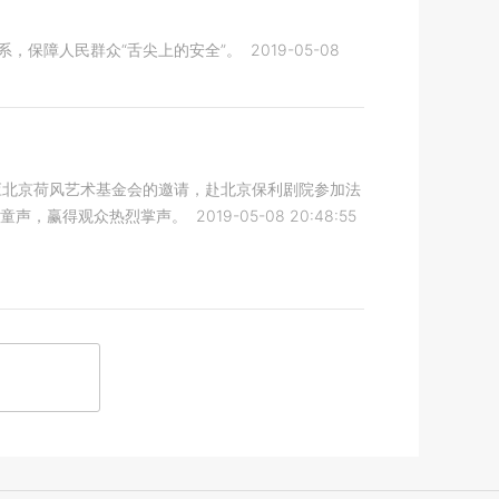
系，保障人民群众“舌尖上的安全”。
2019-05-08
应北京荷风艺术基金会的邀请，赴北京保利剧院参加法
童声，赢得观众热烈掌声。
2019-05-08 20:48:55