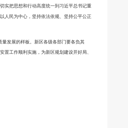
切实把思想和行动高度统一到习近平总书记重
以人民为中心，坚持依法依规、坚持公平公正
质量发展的样板。新区各级各部门要各负其
安置工作顺利实施，为新区规划建设开好局、