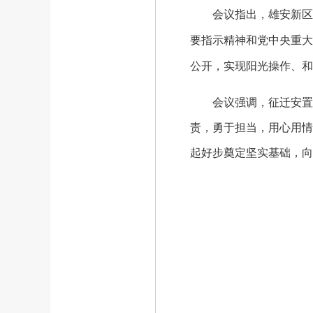
会议指出，雄安新区由
要指示精神和党中央重大
公开，实现阳光操作、和
会议强调，征迁安置工作
责，勇于担当，用心用情
起好步奠定坚实基础，向