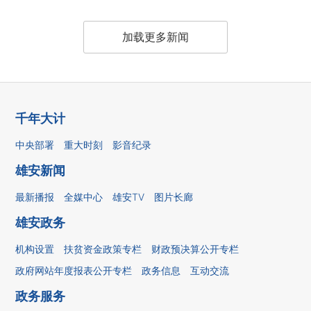
加载更多新闻
千年大计
中央部署
重大时刻
影音纪录
雄安新闻
最新播报
全媒中心
雄安TV
图片长廊
雄安政务
机构设置
扶贫资金政策专栏
财政预决算公开专栏
政府网站年度报表公开专栏
政务信息
互动交流
政务服务