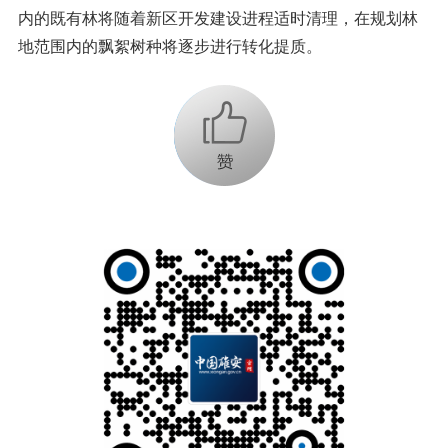
内的既有林将随着新区开发建设进程适时清理，在规划林
地范围内的飘絮树种将逐步进行转化提质。
+1