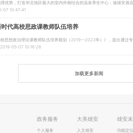
的地理优势，打造华北地区最大的室内外相结合的温泉养生中心；做雄安酒
-07 10:47:41
新时代高校思政课教师队伍培养
校思想政治理论课教师队伍培养规划（2019—2023年）》，提出通
2019-05-07 10:16:26
加载更多新闻
政务服务
大美雄安
雄安
个人服务
人文雄安
功能定