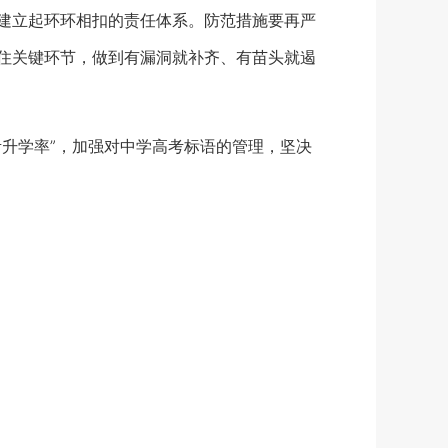
建立起环环相扣的责任体系。防范措施要再严
抓住关键环节，做到有漏洞就补齐、有苗头就遏
升学率”，加强对中学高考标语的管理，坚决