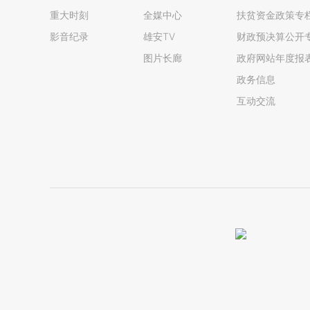
重大时刻
全媒中心
扶贫资金政策专
影音纪录
雄安TV
财政预决算公开
图片长廊
政府网站年度报
政务信息
互动交流