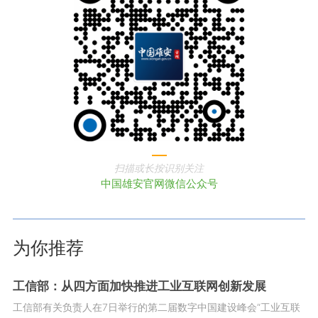
扫描或长按识别关注
中国雄安官网微信公众号
为你推荐
工信部：从四方面加快推进工业互联网创新发展
工信部有关负责人在7日举行的第二届数字中国建设峰会“工业互联