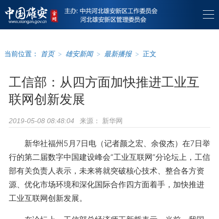
当前位置：
首页
>
雄安新闻
>
最新播报
>
正文
工信部：从四方面加快推进工业互
联网创新发展
来源：
新华网
2019-05-08 08:48:04
新华社福州5月7日电（记者颜之宏、余俊杰）在7日举
行的第二届数字中国建设峰会“工业互联网”分论坛上，工信
部有关负责人表示，未来将就突破核心技术、整合各方资
源、优化市场环境和深化国际合作四方面着手，加快推进
工业互联网创新发展。