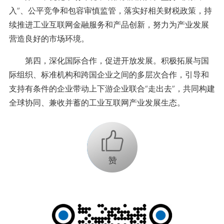
入”、公平竞争和包容审慎监管，落实好相关财税政策，持
续推进工业互联网金融服务和产品创新，努力为产业发展
营造良好的市场环境。
第四，深化国际合作，促进开放发展。积极拓展与国
际组织、标准机构和跨国企业之间的多层次合作，引导和
支持有条件的企业带动上下游企业联合“走出去”，共同构建
全球协同、兼收并蓄的工业互联网产业发展生态。
+1