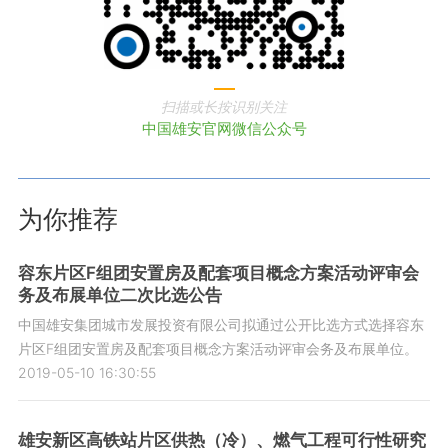
扫描或长按识别关注
中国雄安官网微信公众号
为你推荐
容东片区F组团安置房及配套项目概念方案活动评审会
务及布展单位二次比选公告
中国雄安集团城市发展投资有限公司拟通过公开比选方式选择容东
片区F组团安置房及配套项目概念方案活动评审会务及布展单位。
2019-05-10 16:30:55
雄安新区高铁站片区供热（冷）、燃气工程可行性研究