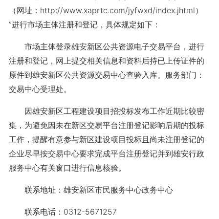
（网址：http://www.xaprtc.com/jyfwxd/index.jhtml）
”进行市场主体注册和登记，具体规定如下：
市场主体登录雄安新区公共资源电子交易平台，进行
注册和登记，网上提交相关信息和资料后持已上传证件的
原件到雄安新区公共资源交易中心查验入库。服务部门：
交易中心受理处。
因雄安新区工程建设项目招投标发布工作近期比较密
集，为避免因未在新区交易平台注册登记影响后期的投标
工作，提醒有意参与新区建设项目投标且尚未注册登记的
企业尽早按交易中心要求完成平台注册登记并到雄安行政
服务中心有关窗口进行信息核验。
联系地址：雄安新区市民服务中心政务中心
联系电话：0312-5671257