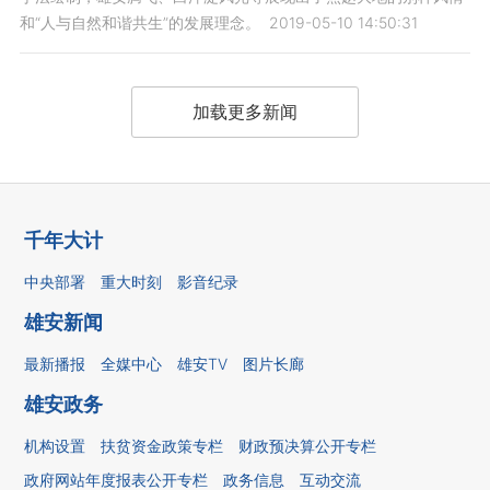
和“人与自然和谐共生”的发展理念。
2019-05-10 14:50:31
加载更多新闻
千年大计
中央部署
重大时刻
影音纪录
雄安新闻
最新播报
全媒中心
雄安TV
图片长廊
雄安政务
机构设置
扶贫资金政策专栏
财政预决算公开专栏
政府网站年度报表公开专栏
政务信息
互动交流