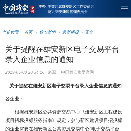
当前位置：
首页
>
雄安新闻
>
最新播报
>
正文
关于提醒在雄安新区电子交易平台
录入企业信息的通知
来源：
中国雄安集团官网
2019-05-08 20:34:16
关于提醒在雄安新区电子交易平台录入企业信息的通知
各企业：
根据雄安新区公共资源交易中心《雄安新区工程建设
项目招标投标服务指南》规定，参与新区建设项目招投标
的企业需要在雄安新区公共资源交易中心“电子交易平台