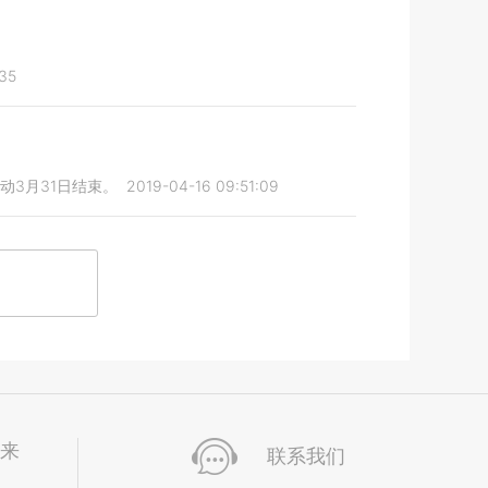
:35
动3月31日结束。
2019-04-16 09:51:09
未来
联系我们