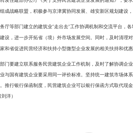
发住建部办公厅《关于支持民营建筑企业发展的通知》，要求
组成战略联盟，积极参与京津冀协同发展、雄安新区规划建设，
等部门建立的建筑业“走出去”工作协调机制和交流平台，各地
建设，进一步开拓省（境）外市场发展空间。同时，及时清理对
家和省促进民营经济和扶持小型微型企业发展的相关扶持和优惠
门要建立联系服务民营建筑企业工作机制，及时了解协调企业
业与国有建筑企业要采用同一评价标准。坚持统一建筑市场体系
。推行银行保函制度，民营建筑企业可以银行保函方式取代现金
者刘洋）