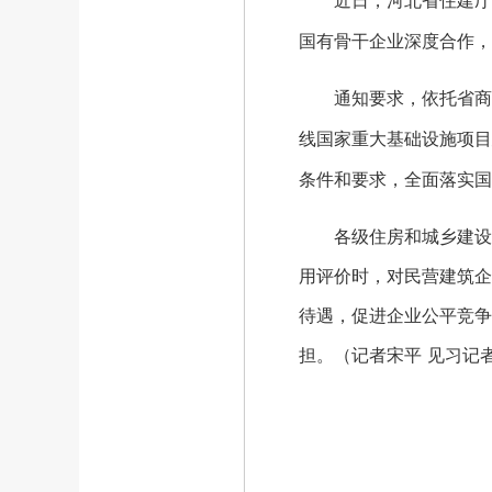
近日，河北省住建厅转
国有骨干企业深度合作，
通知要求，依托省商务厅
线国家重大基础设施项目
条件和要求，全面落实国
各级住房和城乡建设部
用评价时，对民营建筑企
待遇，促进企业公平竞争
担。（记者宋平 见习记