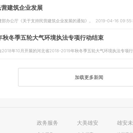
民营建筑企业发展
建部办公厅《关于支持民营建筑企业发展的通知》。
2019-04-16 09:55
19年秋冬季五轮大气环境执法专项行动结束
018年10月开展的河北省2018-2019年秋冬季五轮大气环境执法专项行
加载更多新闻
政务服务
大美雄安
雄安