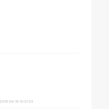
2019-04-16 10:01:53