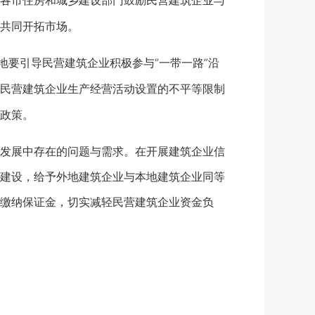
各市住房和城乡建设部门鼓励民营建筑企业与
共同开拓市场。
要引导民营建筑企业积极参与“一带一路”沿
民营建筑企业生产经营活动设置的不平等限制
政策。
发展中存在的问题与需求。在开展建筑企业信
建设，给予外地建筑企业与本地建筑企业同等
缴纳保证金，切实减轻民营建筑企业资金负