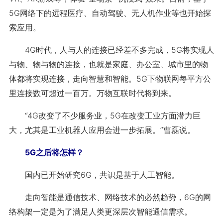
5G网络下的远程医疗、自动驾驶、无人机作业等也开始探
索应用。
4G时代，人与人的连接已经差不多完成，5G将实现人
与物、物与物的连接，也就是家庭、办公室、城市里的物
体都将实现连接，走向智慧和智能。5G下物联网每平方公
里连接数可超过一百万。万物互联时代将到来。
“4G改变了不少服务业，5G在改变工业方面潜力巨
大，尤其是工业机器人应用会进一步拓展。”曹磊说。
5G之后将怎样？
国内已开始研究6G，共识是基于人工智能。
走向智能是通信技术、网络技术的必然趋势，6G的网
络构架一定是为了满足人类更深层次智能通信需求。