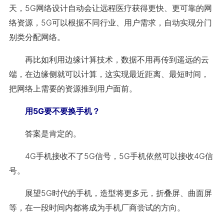
天，5G网络设计自动会让远程医疗获得更快、更可靠的网
络资源，5G可以根据不同行业、用户需求，自动实现分门
别类分配网络。
再比如利用边缘计算技术，数据不用再传到遥远的云
端，在边缘侧就可以计算，这实现最近距离、最短时间，
把网络上需要的资源推到用户面前。
用5G要不要换手机？
答案是肯定的。
4G手机接收不了5G信号，5G手机依然可以接收4G信
号。
展望5G时代的手机，造型将更多元，折叠屏、曲面屏
等，在一段时间内都将成为手机厂商尝试的方向。