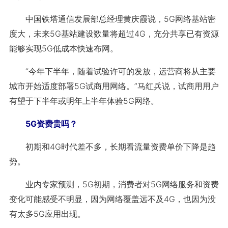
中国铁塔通信发展部总经理黄庆霞说，5G网络基站密
度大，未来5G基站建设数量将超过4G，充分共享已有资源
能够实现5G低成本快速布网。
“今年下半年，随着试验许可的发放，运营商将从主要
城市开始适度部署5G试商用网络。”马红兵说，试商用用户
有望于下半年或明年上半年体验5G网络。
5G资费贵吗？
初期和4G时代差不多，长期看流量资费单价下降是趋
势。
业内专家预测，5G初期，消费者对5G网络服务和资费
变化可能感受不明显，因为网络覆盖远不及4G，也因为没
有太多5G应用出现。