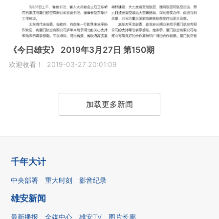
《今日雄安》 2019年3月27日 第150期
欢迎收看！
2019-03-27 20:01:09
加载更多新闻
千年大计
中央部署
重大时刻
影音纪录
雄安新闻
最新播报
全媒中心
雄安TV
图片长廊