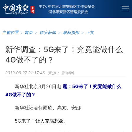
当前位置：
首页
>
雄安新闻
>
最新播报
>
正文
新华调查：5G来了！究竟能做什么
4G做不了的？
来源：
新华网
2019-03-27 21:17:46
新华社北京3月26日电
题：5G来了！究竟能做什么
4G做不了的？
新华社记者何雨欣、高亢、安娜
5G来了！让人充满想象。