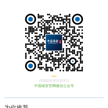
扫描或长按识别关注
中国雄安官网微信公众号
为你推荐