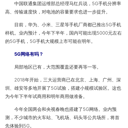
中国联通集团运维部总经理马红兵说，5G手机分辨率
高、传输速度快，对电池的容量要求也进一步提升。
目前，华为、小米、三星等手机厂商都已推出5G手机
样机。业内预计，今年下半年，国内可能出现5000元左右
的5G手机，5G手机大规模上市可能在明年。
5G网络有吗？
局部地区已有，大范围覆盖还要再等一等。
2018年开始，三大运营商已在北京、上海、广州、深
圳、雄安等多地开展了5G试验，搭建小规模试验区。这也
为今年下半年试商用和明年商用做准备。
今年全国两会和央视春晚也搭建了5G网络。业内预
测，不少城市的火车站、飞机场、码头等公共场所，将首
先体验到5G。