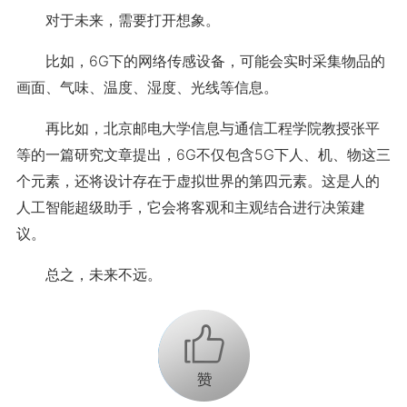
对于未来，需要打开想象。
比如，6G下的网络传感设备，可能会实时采集物品的
画面、气味、温度、湿度、光线等信息。
再比如，北京邮电大学信息与通信工程学院教授张平
等的一篇研究文章提出，6G不仅包含5G下人、机、物这三
个元素，还将设计存在于虚拟世界的第四元素。这是人的
人工智能超级助手，它会将客观和主观结合进行决策建
议。
总之，未来不远。
+1