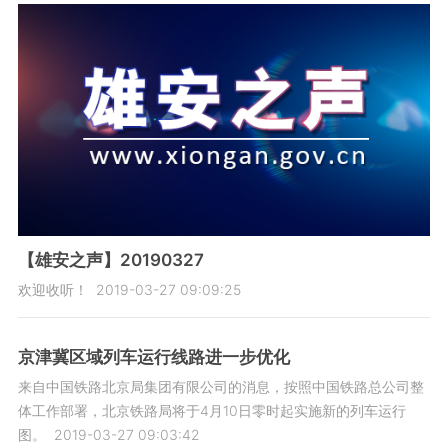
【雄安之声】20190327
欢迎收听！
2019-03-27 09:09:25
京津冀区域列车运行线路进一步优化
来自中国铁路北京局集团有限公司的消息，按照中国铁路总公司整
体工作部署，北京铁路局将于4月10日零时起实施新的列车运行
图。
2019-03-27 09:03:42