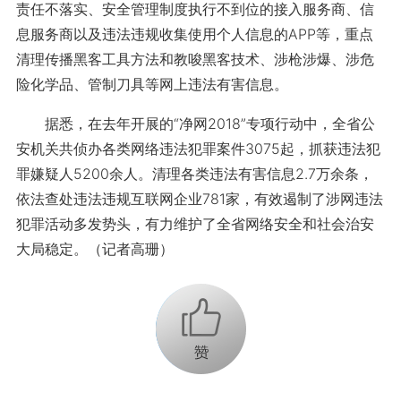
责任不落实、安全管理制度执行不到位的接入服务商、信
息服务商以及违法违规收集使用个人信息的APP等，重点
清理传播黑客工具方法和教唆黑客技术、涉枪涉爆、涉危
险化学品、管制刀具等网上违法有害信息。
据悉，在去年开展的“净网2018”专项行动中，全省公
安机关共侦办各类网络违法犯罪案件3075起，抓获违法犯
罪嫌疑人5200余人。清理各类违法有害信息2.7万余条，
依法查处违法违规互联网企业781家，有效遏制了涉网违法
犯罪活动多发势头，有力维护了全省网络安全和社会治安
大局稳定。（记者高珊）
+1