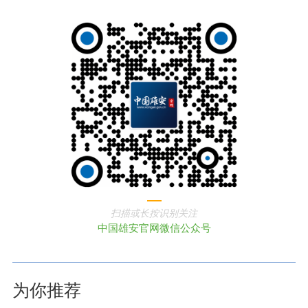
扫描或长按识别关注
中国雄安官网微信公众号
为你推荐