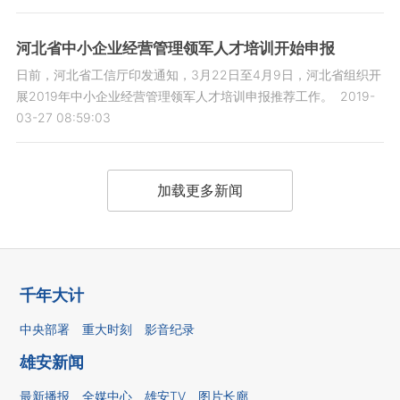
河北省中小企业经营管理领军人才培训开始申报
日前，河北省工信厅印发通知，3月22日至4月9日，河北省组织开
展2019年中小企业经营管理领军人才培训申报推荐工作。
2019-
03-27 08:59:03
加载更多新闻
千年大计
中央部署
重大时刻
影音纪录
雄安新闻
最新播报
全媒中心
雄安TV
图片长廊