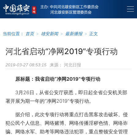
当前位置：
首页
>
雄安新闻
>
最新播报
>
正文
河北省启动“净网2019”专项行动
来源：
河北日报
2019-03-27 08:53:15
原标题：我省启动“净网2019”专项行动
3月26日，从省公安厅获悉，即日起全省公安机关部
署开展为期一年的“净网2019”专项行动。
据介绍，此次专项行动将重点打击黑客攻击破坏、侵
犯公民个人信息、网络赌博、网络传播淫秽色情、网络诈
骗、网络水军、助考等网络违法犯罪，重点整顿安全管理