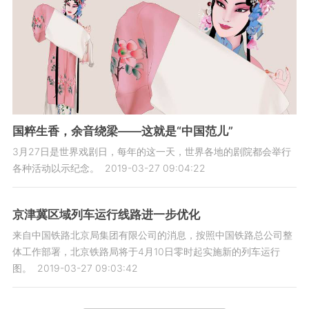
国粹生香，余音绕梁——这就是“中国范儿”
3月27日是世界戏剧日，每年的这一天，世界各地的剧院都会举行
各种活动以示纪念。
2019-03-27 09:04:22
京津冀区域列车运行线路进一步优化
来自中国铁路北京局集团有限公司的消息，按照中国铁路总公司整
体工作部署，北京铁路局将于4月10日零时起实施新的列车运行
图。
2019-03-27 09:03:42