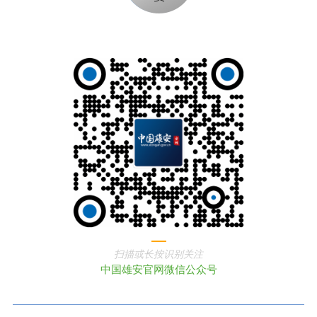
扫描或长按识别关注
中国雄安官网微信公众号