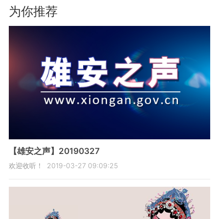
为你推荐
【雄安之声】20190327
欢迎收听！
2019-03-27 09:09:25