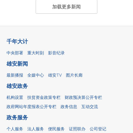
加载更多新闻
千年大计
中央部署
重大时刻
影音纪录
雄安新闻
最新播报
全媒中心
雄安TV
图片长廊
雄安政务
机构设置
扶贫资金政策专栏
财政预决算公开专栏
政府网站年度报表公开专栏
政务信息
互动交流
政务服务
个人服务
法人服务
便民服务
证照联办
公司登记