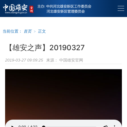
当前位置：
首页
>
正文
【雄安之声】20190327
来源：
中国雄安官网
2019-03-27 09:09:25