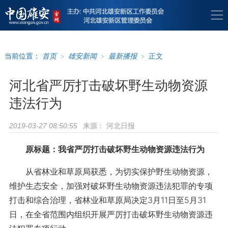
当前位置：
首页
>
雄安新闻
>
最新播报
>
正文
河北省严厉打击破坏野生动物资源
违法行为
来源：
河北日报
2019-03-27 08:50:55
原标题：我省严厉打击破坏野生动物资源违法行为
从省林业和草原局获悉，为切实保护野生动物资源，
维护生态安全，加强对破坏野生动物资源违法犯罪的专项
打击和综合治理，省林业和草原局决定3月11日至5月31
日，在全省范围内组织开展严厉打击破坏野生动物资源违