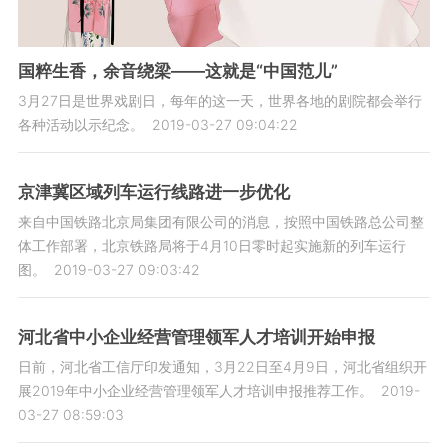
国粹生香，余音绕梁——这就是“中国范儿”
3月27日是世界戏剧日，每年的这一天，世界各地的剧院都会举行
各种活动以示纪念。
2019-03-27 09:04:22
京津冀区域列车运行线路进一步优化
来自中国铁路北京局集团有限公司的消息，按照中国铁路总公司整
体工作部署，北京铁路局将于4月10日零时起实施新的列车运行
图。
2019-03-27 09:03:42
河北省中小企业经营管理领军人才培训开始申报
日前，河北省工信厅印发通知，3月22日至4月9日，河北省组织开
展2019年中小企业经营管理领军人才培训申报推荐工作。
2019-
03-27 08:59:03