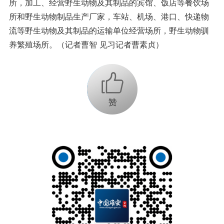
所，加工、经营野生动物及其制品的宾馆、饭店等餐饮场
所和野生动物制品生产厂家，车站、机场、港口、快递物
流等野生动物及其制品的运输单位经营场所，野生动物驯
养繁殖场所。（记者曹智 见习记者曹素贞）
+1