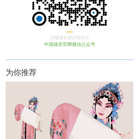
扫描或长按识别关注
中国雄安官网微信公众号
为你推荐