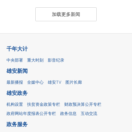
加载更多新闻
千年大计
中央部署
重大时刻
影音纪录
雄安新闻
最新播报
全媒中心
雄安TV
图片长廊
雄安政务
机构设置
扶贫资金政策专栏
财政预决算公开专栏
政府网站年度报表公开专栏
政务信息
互动交流
政务服务