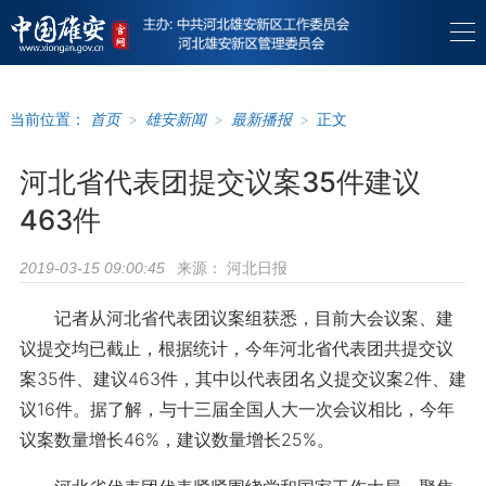
当前位置：
首页
>
雄安新闻
>
最新播报
>
正文
河北省代表团提交议案35件建议
463件
来源：
河北日报
2019-03-15 09:00:45
记者从河北省代表团议案组获悉，目前大会议案、建
议提交均已截止，根据统计，今年河北省代表团共提交议
案35件、建议463件，其中以代表团名义提交议案2件、建
议16件。据了解，与十三届全国人大一次会议相比，今年
议案数量增长46%，建议数量增长25%。