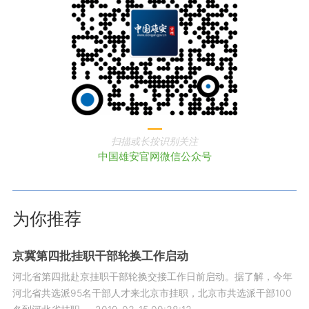
扫描或长按识别关注
中国雄安官网微信公众号
为你推荐
京冀第四批挂职干部轮换工作启动
河北省第四批赴京挂职干部轮换交接工作日前启动。据了解，今年
河北省共选派95名干部人才来北京市挂职，北京市共选派干部100