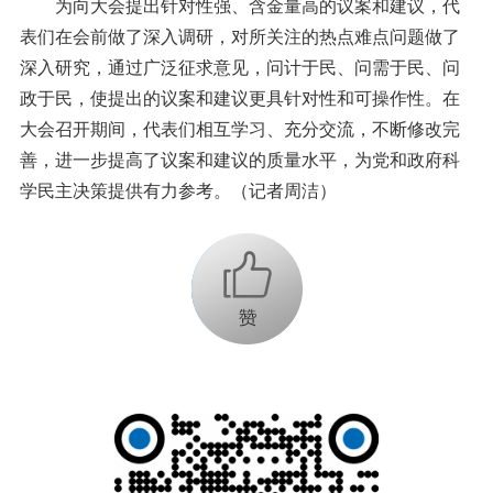
为向大会提出针对性强、含金量高的议案和建议，代
表们在会前做了深入调研，对所关注的热点难点问题做了
深入研究，通过广泛征求意见，问计于民、问需于民、问
政于民，使提出的议案和建议更具针对性和可操作性。在
大会召开期间，代表们相互学习、充分交流，不断修改完
善，进一步提高了议案和建议的质量水平，为党和政府科
学民主决策提供有力参考。（记者周洁）
+1