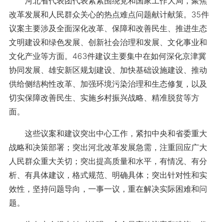
河北省代表团代表紧紧围绕党和国家工作大局，聚焦
改革发展和人民群众关心的热点难点问题献计献策。35件
议案主要涉及全面深化改革、保障和改善民生、推进生态
文明建设和绿色发展、创新社会治理和发展、文化事业和
文化产业等方面。463件建议主要集中在如何深化京津冀
协同发展、雄安新区规划建设、加快基础设施建设、推动
供给侧结构性改革、加强环境污染治理和生态修复，以及
切实保障改善民生、实施乡村振兴战略、精准脱贫等方
面。
这些议案和建议突出中心工作，紧扣中央和省委重大
战略和决策部署；突出河北改革发展急需，注重回应广大
人民群众重大关切；突出提高质量和水平，有情况、有分
析、有具体建议，格式规范、明确具体；突出针对性和实
效性，坚持问题导向，一事一议，重在解决实际困难和问
题。