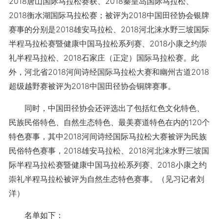
2018唐山国际马拉松赛获、2018秦皇岛国际马拉松、
2018衡水湖国际马拉松赛；被评为2018中国田径协会银牌
赛事的分别是2018雄安马拉松、2018河北涞水野三坡国际
半程马拉松赛暨健康中国马拉松系列赛、2018小康之约崇
礼半程马拉松、2018石家庄（正定）国际马拉松赛。此
外，河北省2018河间诗经国际马拉松大赛和幽州古道2018
超级越野赛被评为2018中国田径协会铜牌赛事。
同时，中国田径协会还评选出了包括红色文化特色、
民族民俗特色、自然生态特色、最美赛道特色在内的120个
特色赛事，其中2018河间诗经国际马拉松大赛被评为民族
民俗特色赛事，2018雄安马拉松、2018河北涞水野三坡国
际半程马拉松赛暨健康中国马拉松系列赛、2018小康之约
崇礼半程马拉松被评为自然生态特色赛事。（见习记者刘
洋）
名单如下：