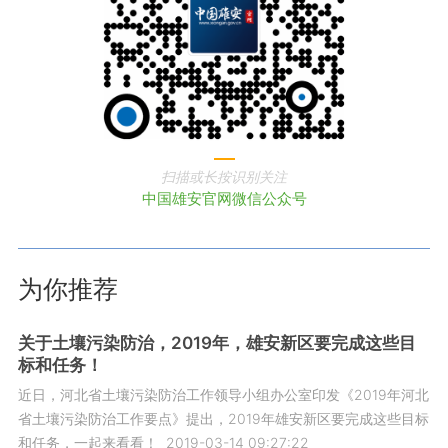
扫描或长按识别关注
中国雄安官网微信公众号
为你推荐
关于土壤污染防治，2019年，雄安新区要完成这些目
标和任务！
近日，河北省土壤污染防治工作领导小组办公室印发《2019年河北
省土壤污染防治工作要点》提出，2019年雄安新区要完成这些目标
和任务，一起来看看！
2019-03-14 09:27:22