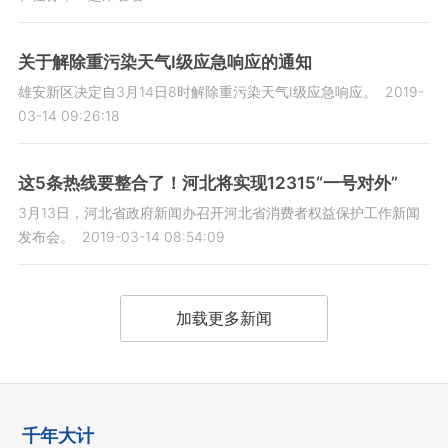
关于解除重污染天气Ⅰ级应急响应的通知
雄安新区决定自3月14日8时解除重污染天气Ⅰ级应急响应。
2019-
03-14 09:26:18
这5条热线要整合了！河北将实现12315“一号对外”
3月13日，河北省政府新闻办召开河北省消费者权益保护工作新闻
发布会。
2019-03-14 08:54:09
加载更多新闻
千年大计