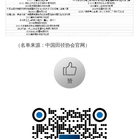
（名单来源：中国田径协会官网）
+1