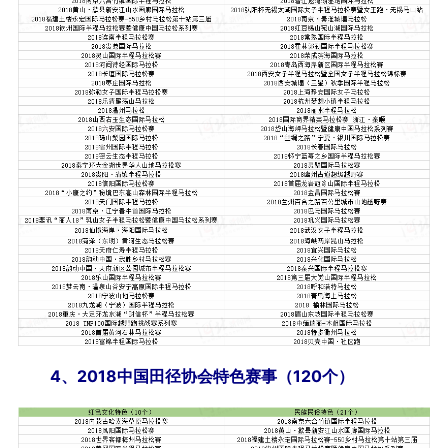
4、2018中国田径协会特色赛事（120个）