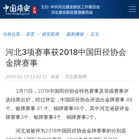
当前位置：
首页
>
雄安新闻
>
最新播报
>
正文
河北3项赛事获2018中国田径协会
金牌赛事
来源：
河北新闻网
2019-03-13 13:43:12
3月11日，2018中国田径协会特色赛事及等级赛事评
选结果出炉，经过评定，中国田径协会评选出金牌赛事 68
个、银牌赛事 61 个、铜牌赛事96个。其中河北省获评金
牌赛事3个、银牌赛事4个、铜牌赛事2个。
河北省被评为2018中国田径协会金牌赛事的分别是