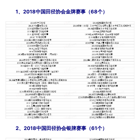
1、2018中国田径协会金牌赛事（68个）
2、2018中国田径协会银牌赛事（61个）