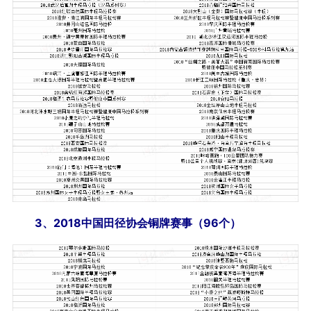
3、2018中国田径协会铜牌赛事（96个）