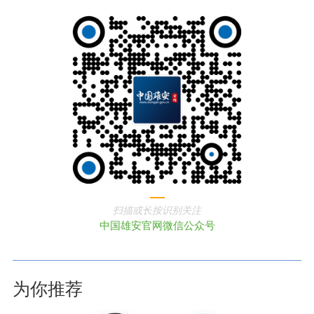
扫描或长按识别关注
中国雄安官网微信公众号
为你推荐