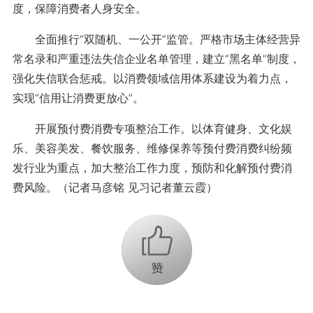
度，保障消费者人身安全。
全面推行“双随机、一公开”监管。严格市场主体经营异
常名录和严重违法失信企业名单管理，建立“黑名单”制度，
强化失信联合惩戒。以消费领域信用体系建设为着力点，
实现“信用让消费更放心”。
开展预付费消费专项整治工作。以体育健身、文化娱
乐、美容美发、餐饮服务、维修保养等预付费消费纠纷频
发行业为重点，加大整治工作力度，预防和化解预付费消
费风险。（记者马彦铭 见习记者董云霞）
+1