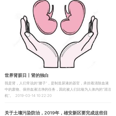
世界肾脏日丨肾的独白
我是肾，人们常说的“腰子”，是制造尿液的器官，承担着清除血液
中的废物、保持血液洁净的任务，因此被人们比喻为人体内的“清洁
机”。
2019-03-14 10:22:20
关于土壤污染防治，2019年，雄安新区要完成这些目