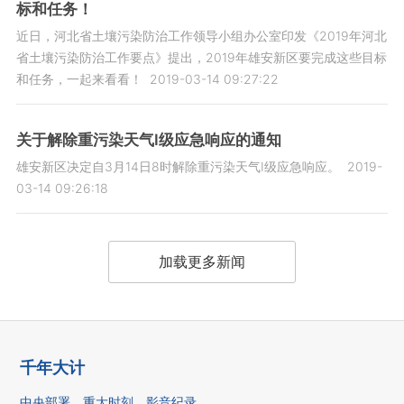
标和任务！
近日，河北省土壤污染防治工作领导小组办公室印发《2019年河北
省土壤污染防治工作要点》提出，2019年雄安新区要完成这些目标
和任务，一起来看看！
2019-03-14 09:27:22
关于解除重污染天气Ⅰ级应急响应的通知
雄安新区决定自3月14日8时解除重污染天气Ⅰ级应急响应。
2019-
03-14 09:26:18
加载更多新闻
千年大计
中央部署
重大时刻
影音纪录