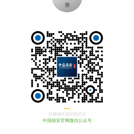
扫描或长按识别关注
中国雄安官网微信公众号