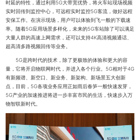
时延的特性，通过利用5G大带宽优势，将火车站现场视频
实时回传到监控中心，可远程实时监控5G客流，做好远程
安保工作。在演示现场，用户可以体验到飞一般的下载速
率。随着5G应用场景多样化，未来的5G车站除了可以满足
大量人群的高速上网需求，还可以支持4K高清视频通话、
超高清多路视频回传等业务。
5G是跨时代的技术，除了更极致的体验和更大的容
量，它将开启物联网时代，并进入各个行业。5G相对于4G
有新频谱、新空口、新业务、新架构、新场景五大创新
点，目前，5G各项业务应用正如雨后春笋一般快速发芽，
5G产业的加速推进将进一步丰富市民的生活，快速步入万
物智联新时代。