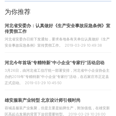
为你推荐
河北省安委办：认真做好《生产安全事故应急条例》宣
传贯彻工作
河北省安委办日前下发通知，要求各地各有关单位认真做好《生产
安全事故应急条例》宣传贯彻工作。
2019-03-29 10:49:38
河北今年首场“专精特新”中小企业“专家行”活动启动
3月26日，由河北省工信厅统一部署安排，河北省中小企业协会主
办的2019年“专精特新”中小企业“专家行”活动，在石家庄市正定县
正式启动。
2019-03-29 10:45:50
雄安服装产业转型 北京设计师引领时尚
容城县服装产业集聚，但是主要是贴牌生产，附加值低，在雄安新
区高起点发展的背景下迫切需要转型。
2019-03-29 10:26:00