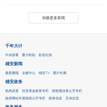
加载更多新闻
千年大计
中央部署
重大时刻
影音纪录
雄安新闻
最新播报
全媒中心
雄安TV
图片长廊
雄安政务
机构设置
扶贫资金政策专栏
财政预决算公开专栏
政府网站年度报表公开专栏
政务信息
互动交流
政务服务