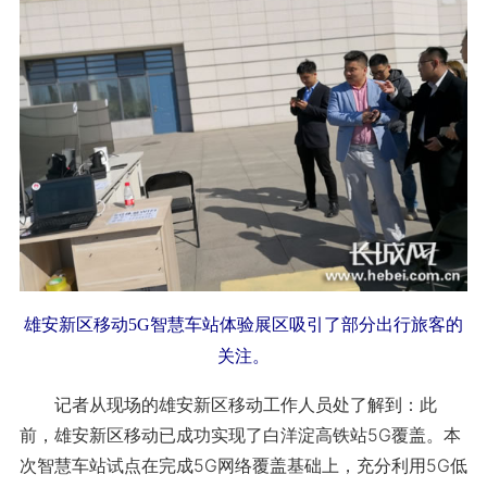
雄安新区移动5G智慧车站体验展区吸引了部分出行旅客的
关注。
记者从现场的雄安新区移动工作人员处了解到：此
前，雄安新区移动已成功实现了白洋淀高铁站5G覆盖。本
次智慧车站试点在完成5G网络覆盖基础上，充分利用5G低