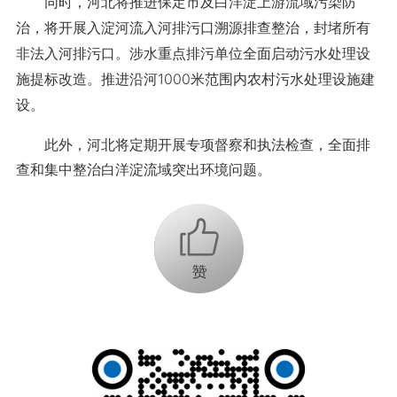
同时，河北将推进保定市及白洋淀上游流域污染防
治，将开展入淀河流入河排污口溯源排查整治，封堵所有
非法入河排污口。涉水重点排污单位全面启动污水处理设
施提标改造。推进沿河1000米范围内农村污水处理设施建
设。
此外，河北将定期开展专项督察和执法检查，全面排
查和集中整治白洋淀流域突出环境问题。
+1