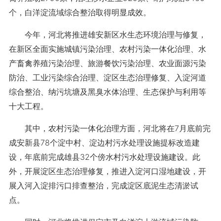
个，白洋淀流域综合整治取得明显成效。
今年，河北将推进雄安新区水生态环境治理与修复，
在新区全面实施城镇污染治理、农村污染一体化治理、水
产畜禽养殖污染治理、旅游餐饮污染治理、农业面源污染
防治、工业污染综合治理、淀区生态治理修复、入淀河道
综合整治、纳污坑塘及黑臭水体治理、生态保护与利用等
十大工程。
其中，农村污染一体化治理方面，河北将在7月底前完
成安新县78个淀中村、淀边村污水处理设施提标改造建
设，年底前完成雄县32个傍水村污水处理设施建设。此
外，开展淀区生态治理修复，推进入淀河口湿地建设，开
展入河入淀排污口排查整治，完成淀区底泥生态清淤试
点。