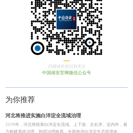
扫描或长按识别关注
中国雄安官网微信公众号
为你推荐
河北将推进实施白洋淀全流域治理
2019年，河北将统筹白洋淀全流域、上下游、左右岸、淀内外，着
力构建系统治理、协同治理格局，全面推进白洋淀生态环境改