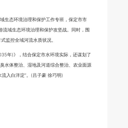
域生态环境治理和保护工作专班，保定市市
上游流域生态环境治理和保护攻坚战。同时，围
方式监控全域河流水质状况。
35年)》，结合保定市水环境实际，还谋划了
臭水体整治、湿地及河道综合整治、农业面源
入白洋淀”。(吕子豪 徐巧明)