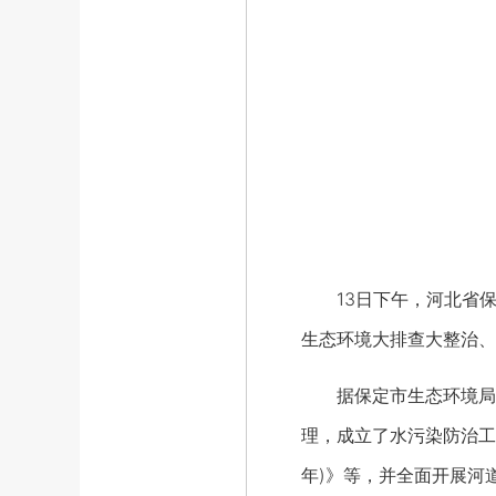
13日下午，河北省保
生态环境大排查大整治、
据保定市生态环境局党
理，成立了水污染防治工
年)》等，并全面开展河