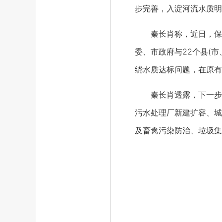
步完善，入淀河流水质明
秦长肖称，近日，保定
委、市政府与22个县(
绕水质达标问题，在原有
秦长肖透露，下一步，依
污水处理厂新建扩容、城
及畜禽污染防治、垃圾集