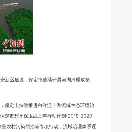
安新区建设，保定市连续开展河湖清理攻坚、
，保定市持续推进白洋淀上游流域生态环境治
市碧水保卫战三年行动计划(2018-2020
农业农村污染防治等专项行动，流域治理体系逐