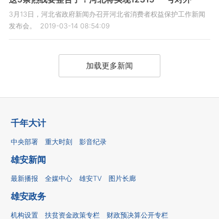
3月13日，河北省政府新闻办召开河北省消费者权益保护工作新闻
发布会。
2019-03-14 08:54:09
加载更多新闻
千年大计
中央部署
重大时刻
影音纪录
雄安新闻
最新播报
全媒中心
雄安TV
图片长廊
雄安政务
机构设置
扶贫资金政策专栏
财政预决算公开专栏