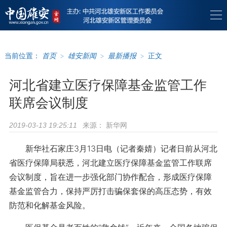
当前位置：
首页
>
雄安新闻
>
最新播报
>
正文
河北省建立医疗保障基金监管工作
联席会议制度
来源：
新华网
2019-03-13 19:25:11
新华社石家庄3月13日电（记者秦婧）记者日前从河北
省医疗保障局获悉，河北建立医疗保障基金监管工作联席
会议制度，旨在进一步强化部门协作配合，形成医疗保障
基金监管合力，保持严厉打击骗保套保的高压态势，有效
防范和化解基金风险。