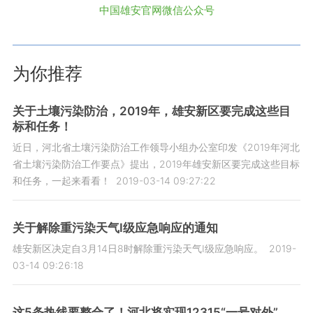
中国雄安官网微信公众号
为你推荐
关于土壤污染防治，2019年，雄安新区要完成这些目
标和任务！
近日，河北省土壤污染防治工作领导小组办公室印发《2019年河北
省土壤污染防治工作要点》提出，2019年雄安新区要完成这些目标
和任务，一起来看看！
2019-03-14 09:27:22
关于解除重污染天气Ⅰ级应急响应的通知
雄安新区决定自3月14日8时解除重污染天气Ⅰ级应急响应。
2019-
03-14 09:26:18
这5条热线要整合了！河北将实现12315“一号对外”