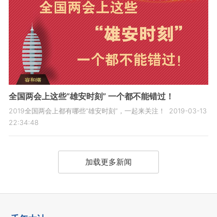
全国两会上这些“雄安时刻” 一个都不能错过！
2019全国两会上都有哪些“雄安时刻”，一起来关注！
2019-03-13
22:34:48
加载更多新闻