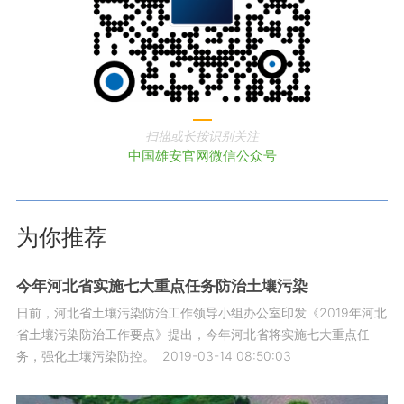
扫描或长按识别关注
中国雄安官网微信公众号
为你推荐
今年河北省实施七大重点任务防治土壤污染
日前，河北省土壤污染防治工作领导小组办公室印发《2019年河北
省土壤污染防治工作要点》提出，今年河北省将实施七大重点任
务，强化土壤污染防控。
2019-03-14 08:50:03