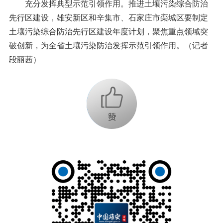
充分发挥典型示范引领作用。推进土壤污染综合防治
先行区建设，雄安新区和辛集市、石家庄市栾城区要制定
土壤污染综合防治先行区建设年度计划，聚焦重点领域突
破创新，为全省土壤污染防治发挥示范引领作用。（记者
段丽茜）
+1