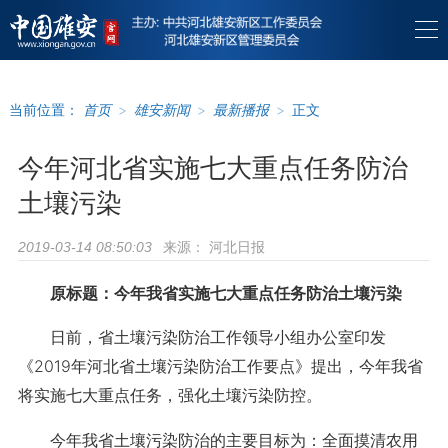
当前位置：
首页
>
雄安新闻
>
最新播报
>
正文
今年河北省实施七大重点任务防治
土壤污染
来源：
河北日报
2019-03-14 08:50:03
原标题：今年我省实施七大重点任务防治土壤污染
日前，省土壤污染防治工作领导小组办公室印发
《2019年河北省土壤污染防治工作要点》提出，今年我省
将实施七大重点任务，强化土壤污染防控。
今年我省土壤污染防治的主要目标为：全面摸清农用