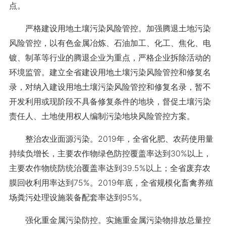
点。
严格建设用地土壤污染风险管控。加强腾退土地污染
风险管控，以有色金属冶炼、石油加工、化工、焦化、电
镀、制革等行业的腾退企业为重点，严格企业拆除活动的
环境监管。建立全省建设用地土壤污染风险管控和修复名
录，对纳入建设用地土壤污染风险管控和修复名录，暂不
开发利用或现阶段不具备修复条件的地块，督促土壤污染
责任人、土地使用权人编制污染地块风险管控方案。
整治农业面源污染。2019年，全省化肥、农药使用量
持续负增长，主要农作物绿色防控覆盖率达到30%以上，
主要农作物统防统治覆盖率达到39.5%以上；全省废弃农
膜回收利用率达到75%。2019年底，全省规模化畜禽养殖
场粪污处理设施装备配套率达到95%。
强化重金属污染防控。实施重金属污染物排放总量控