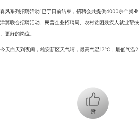
“春风系列招聘活动”已于日前结束，招聘会共提供4000余个就业
津冀联合招聘活动、民营企业招聘周、农村贫困残疾人就业帮扶
、更好的岗位。
今天白天到夜间，雄安新区天气晴，最高气温17℃，最低气温2
+1