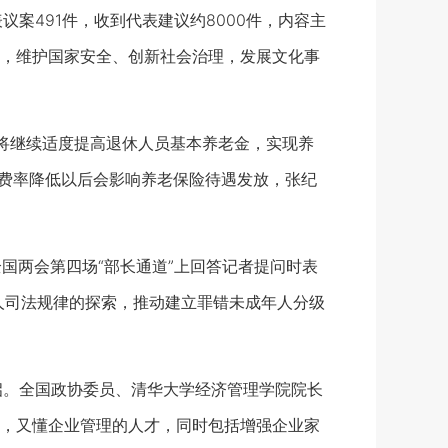
案491件，收到代表建议约8000件，内容主
，维护国家安全、创新社会治理，发展文化事
还将继续适度提高退休人员基本养老金，实现养
保费率降低以后会影响养老保险待遇发放，张纪
全国两会第四场“部长通道”上回答记者提问时表
人司法规律的探索，推动建立罪错未成年人分级
开启。全国政协委员、清华大学经济管理学院院长
，又懂企业管理的人才，同时包括增强企业家