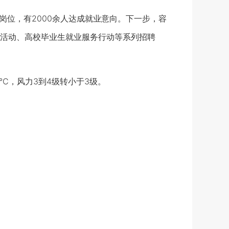
岗位，有2000余人达成就业意向。下一步，容
活动、高校毕业生就业服务行动等系列招聘
℃，风力3到4级转小于3级。