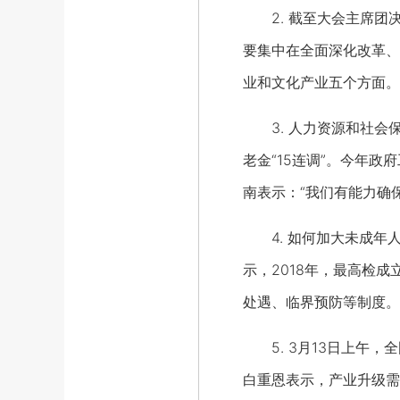
2. 截至大会主席团决
要集中在全面深化改革、
业和文化产业五个方面。
3. 人力资源和社会保
老金“15连调”。今年
南表示：“我们有能力确
4. 如何加大未成年人
示，2018年，最高检
处遇、临界预防等制度。
5. 3月13日上午，
白重恩表示，产业升级需