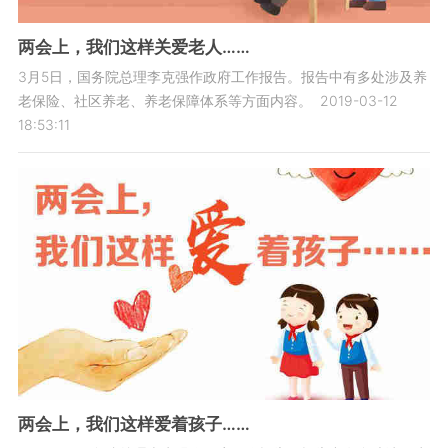
两会上，我们这样关爱老人……
3月5日，国务院总理李克强作政府工作报告。报告中有多处涉及养
老保险、社区养老、养老保障体系等方面内容。
2019-03-12
18:53:11
两会上，我们这样爱着孩子……