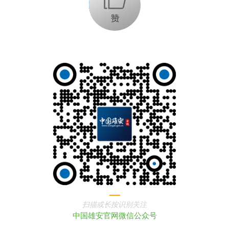
扫描或长按识别关注
中国雄安官网微信公众号