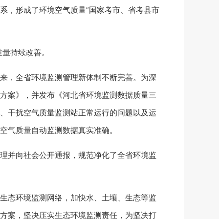
系，形成了环境空气质量“国家考市、省考县市
质量持续改善。
来，全省环境监测管理新体制不断完善。为深
方案》，并发布《河北省环境监测数据质量三
、干扰空气质量监测站正常运行的问题以及运
空气质量自动监测数据真实准确。
理并向社会公开通报，规范净化了全省环境监
生态环境监测网络，加快水、土壤、生态等监
方案，坚决压实生态环境监测责任，为坚决打