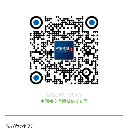
扫描或长按识别关注
中国雄安官网微信公众号
为你推荐