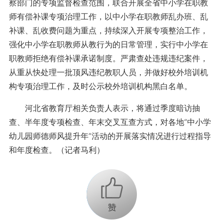
察部门的专项监督检查范围，联合开展全省中小学在职教
师有偿补课专项治理工作，以中小学在职教师乱办班、乱
补课、乱收费问题为重点，持续深入开展专项整治工作，
强化中小学在职教师从教行为的日常管理，实行中小学在
职教师拒绝有偿补课承诺制度。严肃查处违规违纪案件，
从重从快处理一批顶风违纪教职人员，并做好校外培训机
构专项治理工作，及时公示校外培训机构黑白名单。
河北省教育厅相关负责人表示，将通过季度暗访抽
查、半年度专项检查、年末交叉互查方式，对各地“中小学
幼儿园师德师风提升年”活动的开展落实情况进行过程指导
和年度检查。（记者马利）
+1