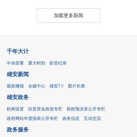
加载更多新闻
千年大计
中央部署
重大时刻
影音纪录
雄安新闻
最新播报
全媒中心
雄安TV
图片长廊
雄安政务
机构设置
扶贫资金政策专栏
财政预决算公开专栏
政府网站年度报表公开专栏
政务信息
互动交流
政务服务