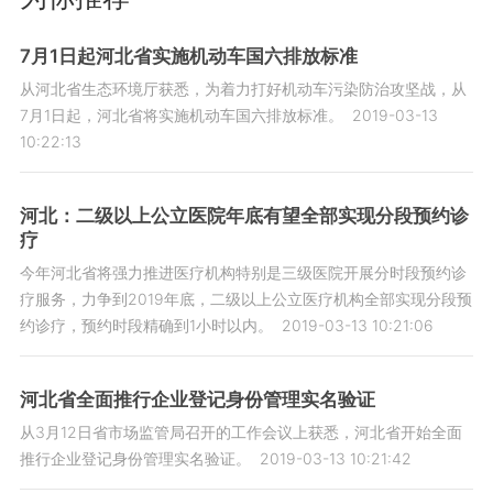
7月1日起河北省实施机动车国六排放标准
从河北省生态环境厅获悉，为着力打好机动车污染防治攻坚战，从
7月1日起，河北省将实施机动车国六排放标准。
2019-03-13
10:22:13
河北：二级以上公立医院年底有望全部实现分段预约诊
疗
今年河北省将强力推进医疗机构特别是三级医院开展分时段预约诊
疗服务，力争到2019年底，二级以上公立医疗机构全部实现分段预
约诊疗，预约时段精确到1小时以内。
2019-03-13 10:21:06
河北省全面推行企业登记身份管理实名验证
从3月12日省市场监管局召开的工作会议上获悉，河北省开始全面
推行企业登记身份管理实名验证。
2019-03-13 10:21:42