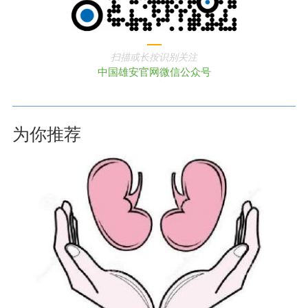
扫描或长按识别关注
中国雄安官网微信公众号
为你推荐