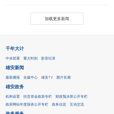
加载更多新闻
千年大计
中央部署
重大时刻
影音纪录
雄安新闻
最新播报
全媒中心
雄安TV
图片长廊
雄安政务
机构设置
扶贫资金政策专栏
财政预决算公开专栏
政府网站年度报表公开专栏
政务信息
互动交流
政务服务