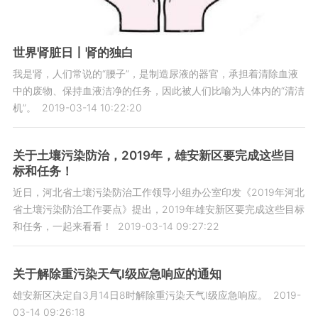
世界肾脏日丨肾的独白
我是肾，人们常说的“腰子”，是制造尿液的器官，承担着清除血液
中的废物、保持血液洁净的任务，因此被人们比喻为人体内的“清洁
机”。
2019-03-14 10:22:20
关于土壤污染防治，2019年，雄安新区要完成这些目
标和任务！
近日，河北省土壤污染防治工作领导小组办公室印发《2019年河北
省土壤污染防治工作要点》提出，2019年雄安新区要完成这些目标
和任务，一起来看看！
2019-03-14 09:27:22
关于解除重污染天气Ⅰ级应急响应的通知
雄安新区决定自3月14日8时解除重污染天气Ⅰ级应急响应。
2019-
03-14 09:26:18