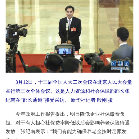
3月12日，十三届全国人大二次会议在北京人民大会堂
举行第三次全体会议。这是人力资源和社会保障部部长张
纪南在“部长通道”接受采访。 新华社记者 殷刚 摄
今年政府工作报告提出，明显降低企业社保缴费负
担。对于有人担心社保费率降低以后会影响养老保险待遇
发放，张纪南表示：“我们有能力确保养老金按时足额发