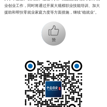
业创业工作，同时将通过开展大规模职业技能培训、加大
援助和帮扶零就业家庭力度等方面措施，继续“稳就业”。
+1