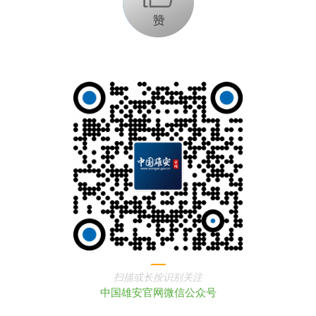
扫描或长按识别关注
中国雄安官网微信公众号