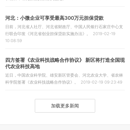
河北：小微企业可享受最高300万元担保贷款
日前，河北省人社厅、河北省财政厅、中国人民银行石家庄中心支
行联合印发《河北省创业担保贷款实施办法》。
2019-02-19
10:08:59
四方签署《农业科技战略合作协议》 新区将打造全国现
代农业科技高地
近日，中国农业科学院、雄安新区管委会、河北农业大学、省农林
科学院签署《农业科技战略合作协议》。
2019-02-19 09:23:49
加载更多新闻