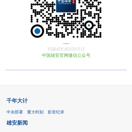
扫描或长按识别关注
中国雄安官网微信公众号
千年大计
中央部署
重大时刻
影音纪录
雄安新闻