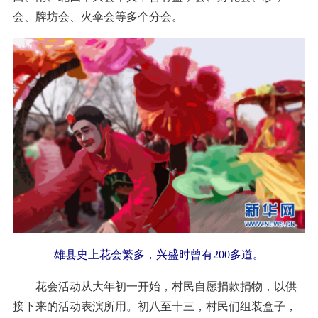
会、牌坊会、火伞会等多个分会。
雄县史上花会繁多，兴盛时曾有200多道。
花会活动从大年初一开始，村民自愿捐款捐物，以供
接下来的活动表演所用。初八至十三，村民们组装盒子，