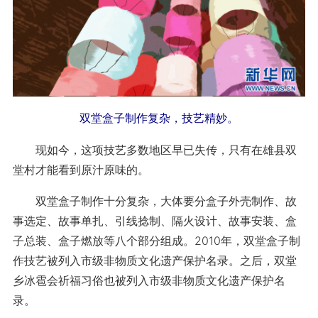
双堂盒子制作复杂，技艺精妙。
现如今，这项技艺多数地区早已失传，只有在雄县双
堂村才能看到原汁原味的。
双堂盒子制作十分复杂，大体要分盒子外壳制作、故
事选定、故事单扎、引线捻制、隔火设计、故事安装、盒
子总装、盒子燃放等八个部分组成。2010年，双堂盒子制
作技艺被列入市级非物质文化遗产保护名录。之后，双堂
乡冰雹会祈福习俗也被列入市级非物质文化遗产保护名
录。