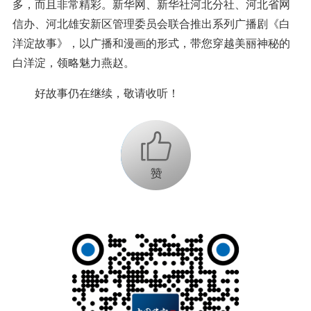
多，而且非常精彩。新华网、新华社河北分社、河北省网
信办、河北雄安新区管理委员会联合推出系列广播剧《白
洋淀故事》，以广播和漫画的形式，带您穿越美丽神秘的
白洋淀，领略魅力燕赵。
好故事仍在继续，敬请收听！
+1