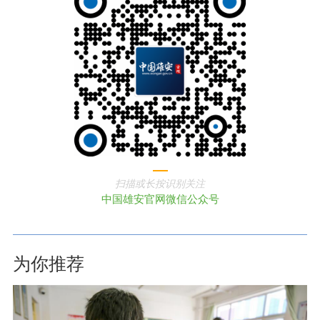
扫描或长按识别关注
中国雄安官网微信公众号
为你推荐