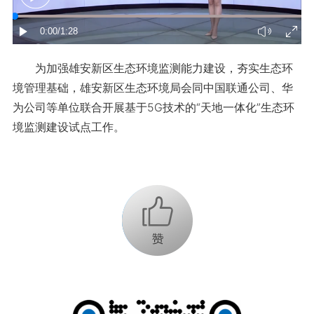
为加强雄安新区生态环境监测能力建设，夯实生态环
境管理基础，雄安新区生态环境局会同中国联通公司、华
为公司等单位联合开展基于5G技术的“天地一体化”生态环
境监测建设试点工作。
+1