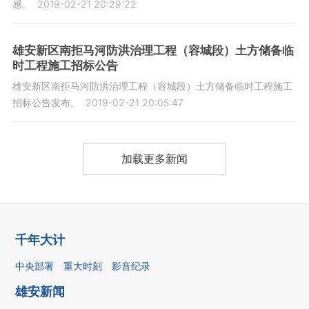
感。
2019-02-21 20:29:22
雄安新区南拒马河防洪治理工程（容城段）土方储备临
时工程施工招标公告
雄安新区南拒马河防洪治理工程（容城段）土方储备临时工程施工
招标公告发布。
2019-02-21 20:05:47
加载更多新闻
千年大计
中央部署
重大时刻
影音纪录
雄安新闻