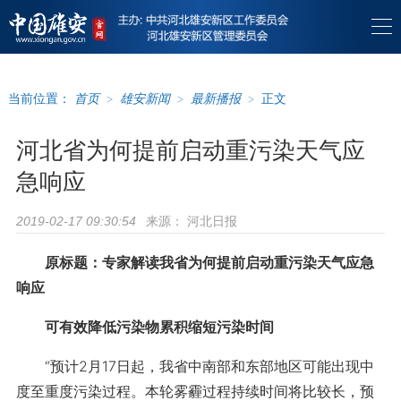
当前位置：
首页
>
雄安新闻
>
最新播报
>
正文
河北省为何提前启动重污染天气应
急响应
来源：
河北日报
2019-02-17 09:30:54
原标题：专家解读我省为何提前启动重污染天气应急
响应
可有效降低污染物累积缩短污染时间
“预计2月17日起，我省中南部和东部地区可能出现中
度至重度污染过程。本轮雾霾过程持续时间将比较长，预