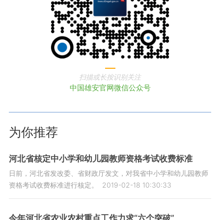
扫描或长按识别关注
中国雄安官网微信公众号
为你推荐
河北省核定中小学和幼儿园教师资格考试收费标准
日前，河北省发改委、省财政厅发文，对我省中小学和幼儿园教师
资格考试收费标准进行核定。
2019-02-18 10:30:33
今年河北省农业农村重点工作力求“六个突破”