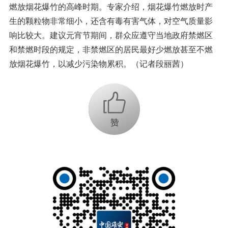
燃放烟花爆竹的高峰时期。专家介绍，烟花爆竹燃放时产
生的颗粒物非常细小，还含有毒有害气体，对空气质量影
响比较大。建议元宵节期间，群众应遵守当地政府禁燃区
和禁燃时段的规定，非禁燃区的居民最好少燃放甚至不燃
放烟花爆竹，以减少污染物累积。（记者段丽茜）
+1