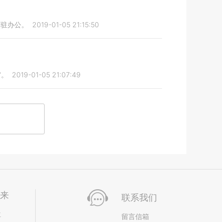
入驻办公。
2019-01-05 21:15:50
”。
2019-01-05 21:07:49
未来
联系我们
位
留言信箱