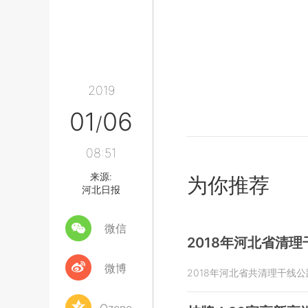
2019
01
06
/
08:51
来源:
为你推荐
河北日报
微信
2018年河北省清理
微博
2018年河北省共清理干线公