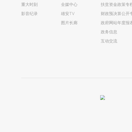
重大时刻
全媒中心
扶贫资金政策专
影音纪录
雄安TV
财政预决算公开
图片长廊
政府网站年度报
政务信息
互动交流