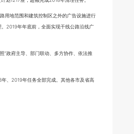
划1217座，超额完成2018年清理任务。
路用地范围和建筑控制区之外的广告设施进行
。2019年年底前，全面实现干线公路沿线广
照“政府主导、部门联动、多方协作、依法推
8年、2019年任务全部完成。其他各市及省高
）