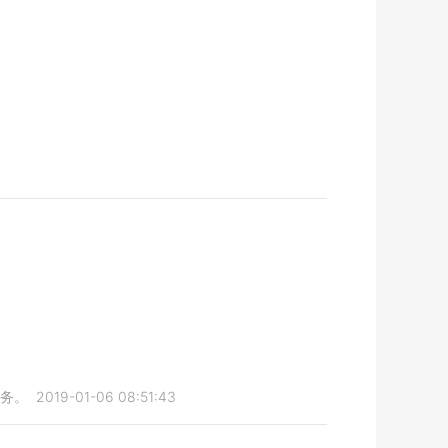
任务。
2019-01-06 08:51:43