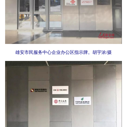
雄安市民服务中心企业办公区指示牌。胡宇浓/摄