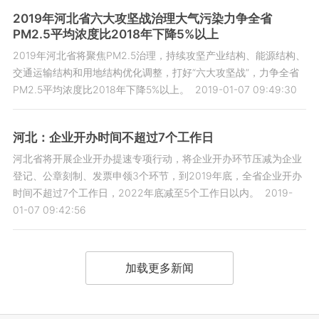
2019年河北省六大攻坚战治理大气污染力争全省
PM2.5平均浓度比2018年下降5%以上
2019年河北省将聚焦PM2.5治理，持续攻坚产业结构、能源结构、
交通运输结构和用地结构优化调整，打好“六大攻坚战”，力争全省
PM2.5平均浓度比2018年下降5%以上。
2019-01-07 09:49:30
河北：企业开办时间不超过7个工作日
河北省将开展企业开办提速专项行动，将企业开办环节压减为企业
登记、公章刻制、发票申领3个环节，到2019年底，全省企业开办
时间不超过7个工作日，2022年底减至5个工作日以内。
2019-
01-07 09:42:56
加载更多新闻