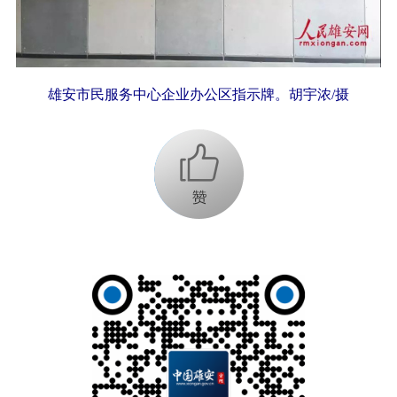
雄安市民服务中心企业办公区指示牌。胡宇浓/摄
+1