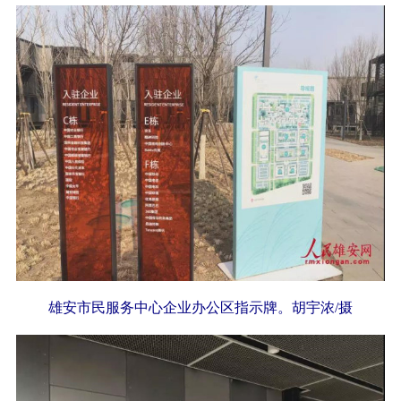
雄安市民服务中心企业办公区指示牌。胡宇浓/摄