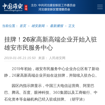
当前位置：
首页
>
雄安新闻
>
最新播报
>
正文
挂牌！26家高新高端企业开始入驻
雄安市民服务中心
来源：
人民雄安网
2019-01-05 21:15:50
2019年初始，雄安市民服务中心企业办公区有了新动
静，26家高新高端企业开始在这挂牌，并陆续入驻办公。
园区内指示牌显示，中国三大电信运营商、阿里巴
巴、腾讯、百度、眼神科技、360集团以及工商银行、中
石化资本等金融机构已经入驻或挂牌。（胡宇浓）