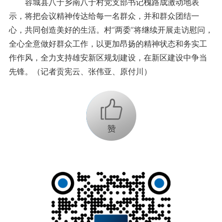
容城县八于乡南八于村党支部书记槐路成激动地表
示，将把会议精神传达给每一名群众，并和群众团结一
心，共同创造美好的生活。村“两委”将继续开展走访慰问，
全心全意做好群众工作，以更加昂扬的精神状态和务实工
作作风，全力支持雄安新区规划建设，在新区建设中争当
先锋。（记者贡宪云、张伟亚、原付川）
+1