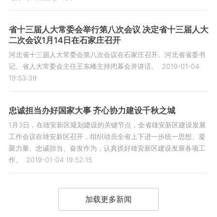
省十三届人大常委会举行第八次会议 决定省十三届人大
二次会议1月14日在石家庄召开
河北省十三届人大常委会第八次会议在石家庄召开。河北省省委书
记、省人大常委会主任王东峰主持闭幕会并讲话。
2019-01-04
19:53:39
忠诚担当办好国家大事 齐心协力建设千秋之城
1月3日，在雄安新区规划建设的关键节点，全省雄安新区建设发展
工作会议在雄安新区召开，组织动员全省上下进一步统一思想、凝
聚力量、忠诚担当、奋发作为，认真抓好雄安新区建设发展各项工
作。
2019-01-04 19:52:15
加载更多新闻