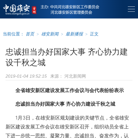
当前位置：
首页
>
雄安新闻
>
最新播报
>
正文
忠诚担当办好国家大事 齐心协力建
设千秋之城
来源：
河北新闻网
2019-01-04 19:52:15
全省雄安新区建设发展工作会议与会代表纷纷表示
忠诚担当办好国家大事 齐心协力建设千秋之城
1月3日，在雄安新区规划建设的关键节点，全省雄安
新区建设发展工作会议在雄安新区召开，组织动员全省上
下进一步统一思想、凝聚力量、忠诚担当、奋发作为，认