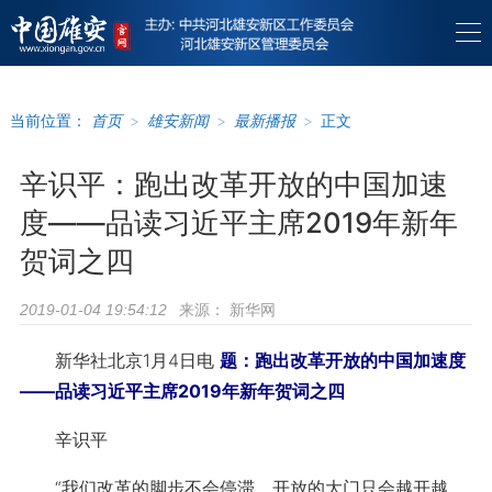
当前位置：
首页
>
雄安新闻
>
最新播报
>
正文
辛识平：跑出改革开放的中国加速
度——品读习近平主席2019年新年
贺词之四
来源：
新华网
2019-01-04 19:54:12
新华社北京1月4日电
题：跑出改革开放的中国加速度
——品读习近平主席2019年新年贺词之四
辛识平
“我们改革的脚步不会停滞，开放的大门只会越开越