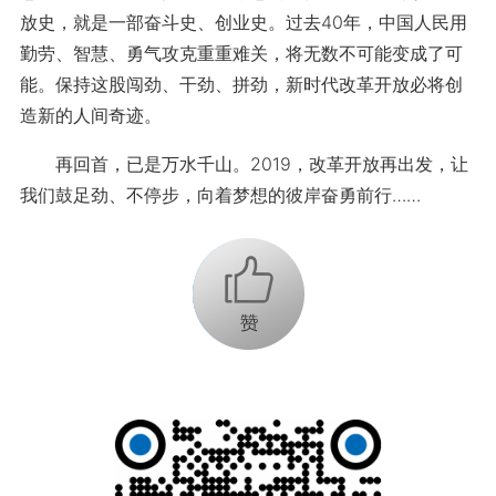
放史，就是一部奋斗史、创业史。过去40年，中国人民用
勤劳、智慧、勇气攻克重重难关，将无数不可能变成了可
能。保持这股闯劲、干劲、拼劲，新时代改革开放必将创
造新的人间奇迹。
再回首，已是万水千山。2019，改革开放再出发，让
我们鼓足劲、不停步，向着梦想的彼岸奋勇前行……
+1