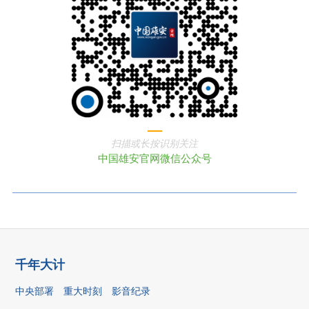
扫描或长按识别关注
中国雄安官网微信公众号
千年大计
中央部署
重大时刻
影音纪录