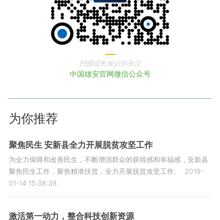
扫描或长按识别关注
中国雄安官网微信公众号
为你推荐
聚焦民生 安新县全力开展脱贫攻坚工作
为全力保障和改善民生，不断增强群众的获得感和幸福感，安新县
聚焦民生工作，聚焦精准扶贫，全力开展脱贫攻坚工作。
2019-
01-14 15:38:38
激活第一动力，整合科技创新资源