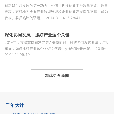
创新是引领发展的第一动力。如何让科技创新平台数量更多、质量
更高，更好地为全省产业转型升级和企业创新发展提供支撑，成为
代表、委员热议的话题。
2019-01-14 15:28:41
深化协同发展，抓好产业这个关键
2019年，京津冀协同发展进入关键阶段。推进协同发展向深度广度
拓展，如何抓好产业这个关键？代表、委员们展开热议。
2019-
01-14 14:09:49
加载更多新闻
千年大计