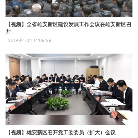
【视频】全省雄安新区建设发展工作会议在雄安新区召
开
2019-01-04 14:09:29
【视频】雄安新区召开党工委委员（扩大）会议