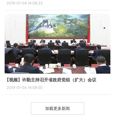
2019-01-04 14:08:22
【视频】许勤主持召开省政府党组（扩大）会议
2019-01-04 14:08:55
加载更多新闻