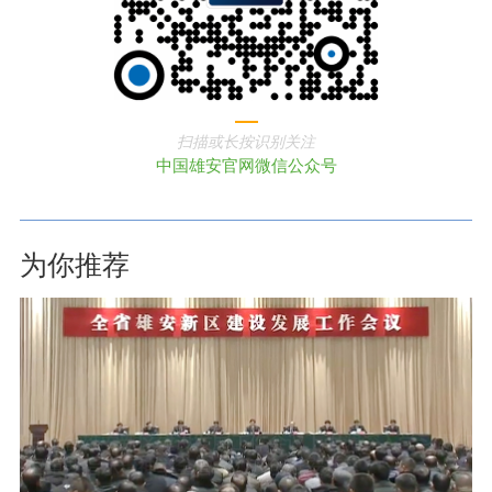
扫描或长按识别关注
中国雄安官网微信公众号
为你推荐