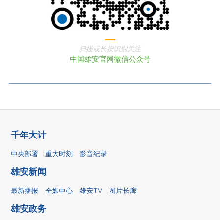
扫描或长按识别关注
中国雄安官网微信公众号
千年大计
中央部署
重大时刻
影音纪录
雄安新闻
最新播报
全媒中心
雄安TV
图片长廊
雄安政务