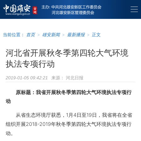
当前位置：
首页
>
雄安新闻
>
最新播报
>
正文
河北省开展秋冬季第四轮大气环境
执法专项行动
来源：
河北日报
2019-01-05 09:42:21
原标题：我省开展秋冬季第四轮大气环境执法专项行
动
从省生态环境厅获悉，1月4日至19日，我省将在全省
组织开展2018-2019年秋冬季第四轮大气环境执法专项行
动。