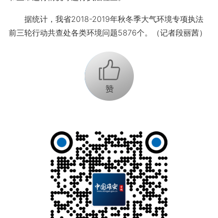
据统计，我省2018-2019年秋冬季大气环境专项执法
前三轮行动共查处各类环境问题5876个。（记者段丽茜）
+1