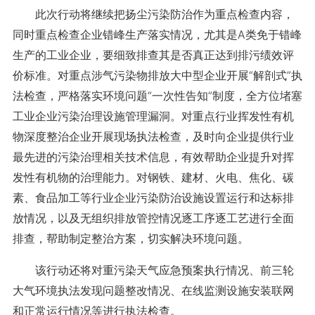
此次行动将继续把扬尘污染防治作为重点检查内容，
同时重点检查企业错峰生产落实情况，尤其是A类免于错峰
生产的工业企业，要细致排查其是否真正达到排污绩效评
价标准。对重点涉气污染物排放大中型企业开展“解剖式”执
法检查，严格落实环境问题“一次性告知”制度，全方位堵塞
工业企业污染治理设施管理漏洞。对重点行业挥发性有机
物深度整治企业开展现场执法检查，及时向企业提供行业
最先进的污染治理相关技术信息，有效帮助企业提升对挥
发性有机物的治理能力。对钢铁、建材、火电、焦化、碳
素、食品加工等行业企业污染防治设施设置运行和达标排
放情况，以及无组织排放管控情况逐工序逐工艺进行全面
排查，帮助制定整治方案，切实解决环境问题。
该行动还将对重污染天气应急预案执行情况、前三轮
大气环境执法发现问题整改情况、在线监测设施安装联网
和正常运行情况等进行执法检查。