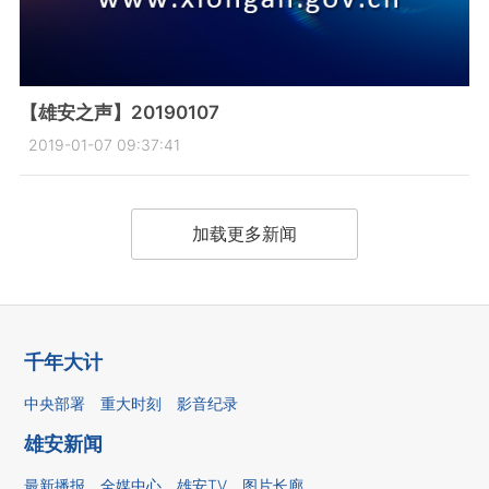
【雄安之声】20190107
2019-01-07 09:37:41
加载更多新闻
千年大计
中央部署
重大时刻
影音纪录
雄安新闻
最新播报
全媒中心
雄安TV
图片长廊