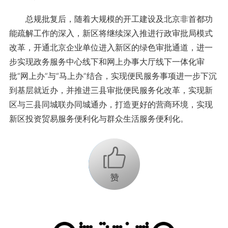
总规批复后，随着大规模的开工建设及北京非首都功
能疏解工作的深入，新区将继续深入推进行政审批局模式
改革，开通北京企业单位进入新区的绿色审批通道，进一
步实现政务服务中心线下和网上办事大厅线下一体化审
批“网上办”与“马上办”结合，实现便民服务事项进一步下沉
到基层就近办，并推进三县审批便民服务化改革，实现新
区与三县同城联办同城通办，打造更好的营商环境，实现
新区投资贸易服务便利化与群众生活服务便利化。
+1