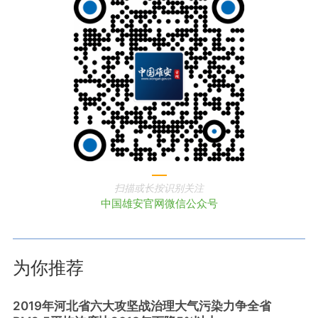
扫描或长按识别关注
中国雄安官网微信公众号
为你推荐
2019年河北省六大攻坚战治理大气污染力争全省