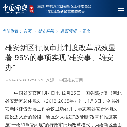
当前位置：
首页
>
雄安新闻
>
最新播报
>
正文
雄安新区行政审批制度改革成效显
著 95%的事项实现“雄安事、雄安
办”
来源：
中国雄安官网
2019-01-04 19:50:18
中国雄安官网1月4日电 12月25日，国务院批复《河北
雄安新区总体规划（2018-2035年）》，1月3日，全省雄
安新区建设发展工作会议成功召开，标志着雄安新区规划
建设迈入新的阶段。新区深入推进“放管服”改革和推进实
施“一枚印章管到底”的行政审批局改革模式，为给新区全面