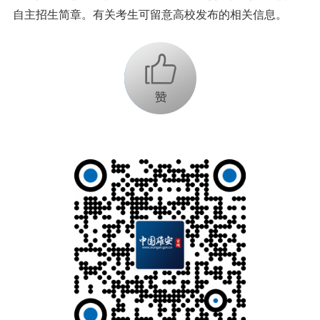
自主招生简章。有关考生可留意高校发布的相关信息。
+1