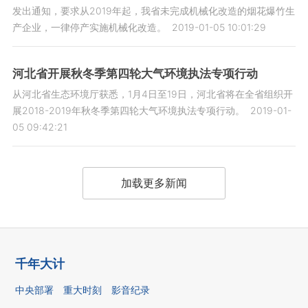
发出通知，要求从2019年起，我省未完成机械化改造的烟花爆竹生
产企业，一律停产实施机械化改造。
2019-01-05 10:01:29
河北省开展秋冬季第四轮大气环境执法专项行动
从河北省生态环境厅获悉，1月4日至19日，河北省将在全省组织开
展2018-2019年秋冬季第四轮大气环境执法专项行动。
2019-01-
05 09:42:21
加载更多新闻
千年大计
中央部署
重大时刻
影音纪录