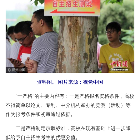
资料图。 图片来源：视觉中国
“十严格”的主要内容有：一是严格报名资格条件，高校
不得简单以论文、专利、中介机构举办的竞赛（活动）等
作为报考条件和初审通过依据。
二是严格制定录取标准，高校在现有基础上进一步降
低给予自主招生考生的优惠分值。