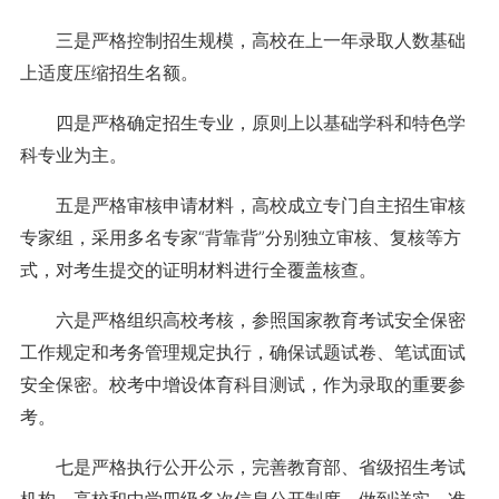
三是严格控制招生规模，高校在上一年录取人数基础
上适度压缩招生名额。
四是严格确定招生专业，原则上以基础学科和特色学
科专业为主。
五是严格审核申请材料，高校成立专门自主招生审核
专家组，采用多名专家“背靠背”分别独立审核、复核等方
式，对考生提交的证明材料进行全覆盖核查。
六是严格组织高校考核，参照国家教育考试安全保密
工作规定和考务管理规定执行，确保试题试卷、笔试面试
安全保密。校考中增设体育科目测试，作为录取的重要参
考。
七是严格执行公开公示，完善教育部、省级招生考试