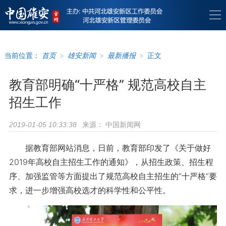
当前位置：
首页
>
雄安新闻
>
最新播报
>
正文
教育部明确“十严格” 规范高校自主
招生工作
来源：
中国新闻网
2019-01-05 10:33:38
据教育部网站消息，日前，教育部印发了《关于做好
2019年高校自主招生工作的通知》，从招生政策、招生程
序、加强监管等方面提出了规范高校自主招生的“十严格”要
求，进一步增强高校选才的科学性和公平性。