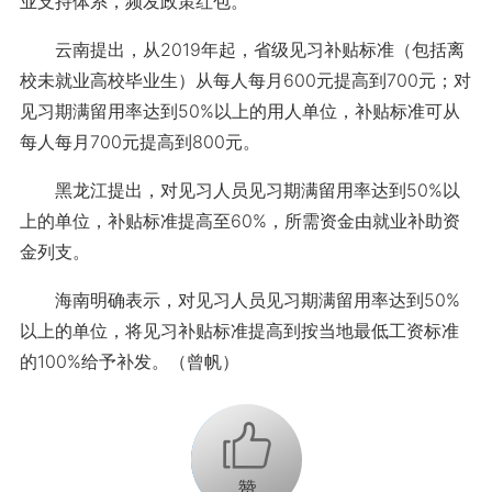
业支持体系，频发政策红包。
云南提出，从2019年起，省级见习补贴标准（包括离
校未就业高校毕业生）从每人每月600元提高到700元；对
见习期满留用率达到50%以上的用人单位，补贴标准可从
每人每月700元提高到800元。
黑龙江提出，对见习人员见习期满留用率达到50%以
上的单位，补贴标准提高至60%，所需资金由就业补助资
金列支。
海南明确表示，对见习人员见习期满留用率达到50%
以上的单位，将见习补贴标准提高到按当地最低工资标准
的100%给予补发。（曾帆）
+1