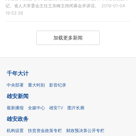
记、省人大常委会主任王东峰主持闭幕会并讲话。
2019-01-04
19:53:39
加载更多新闻
千年大计
中央部署
重大时刻
影音纪录
雄安新闻
最新播报
全媒中心
雄安TV
图片长廊
雄安政务
机构设置
扶贫资金政策专栏
财政预决算公开专栏