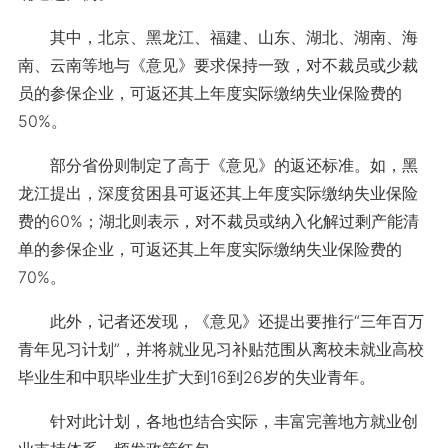
其中，北京、黑龙江、福建、山东、湖北、湖南、海
南、云南等地与《意见》要求保持一致，对不裁员或少裁
员的参保企业，可返还其上年度实际缴纳失业保险费的
50%。
部分省份则制定了高于《意见》的返还标准。如，黑
龙江提出，深度贫困县可返还其上年度实际缴纳失业保险
费的60%；湖北则表示，对不裁员或纳入化解过剩产能清
单的参保企业，可返还其上年度实际缴纳失业保险费的
70%。
此外，记者还发现，《意见》还提出要推行“三年百万
青年见习计划”，并将就业见习补贴范围从离校未就业高校
毕业生和中职毕业生扩大到16到26岁的失业青年。
针对此计划，各地也结合实际，丰富完善地方就业创